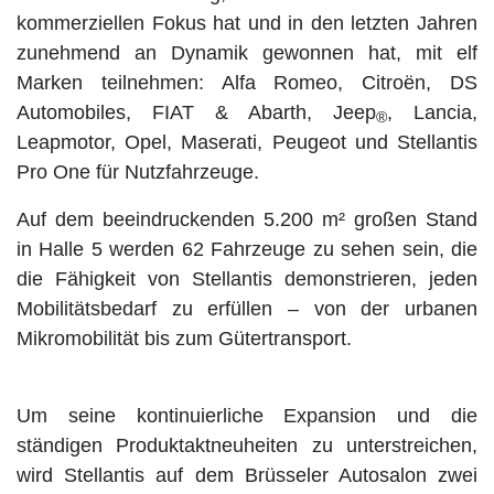
kommerziellen Fokus hat und in den letzten Jahren
zunehmend an Dynamik gewonnen hat, mit elf
Marken teilnehmen: Alfa Romeo, Citroën, DS
Automobiles, FIAT & Abarth, Jeep
, Lancia,
®
Leapmotor, Opel, Maserati, Peugeot und Stellantis
Pro One für Nutzfahrzeuge.
Auf dem beeindruckenden 5.200 m² großen Stand
in Halle 5 werden 62 Fahrzeuge zu sehen sein, die
die Fähigkeit von Stellantis demonstrieren, jeden
Mobilitätsbedarf zu erfüllen – von der urbanen
Mikromobilität bis zum Gütertransport.
Um seine kontinuierliche Expansion und die
ständigen Produktaktneuheiten zu unterstreichen,
wird Stellantis auf dem Brüsseler Autosalon zwei