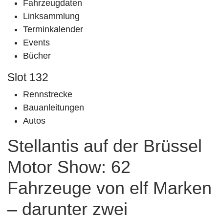
Fahrzeugdaten
Linksammlung
Terminkalender
Events
Bücher
Slot 132
Rennstrecke
Bauanleitungen
Autos
Stellantis auf der Brüssel
Motor Show: 62
Fahrzeuge von elf Marken
– darunter zwei