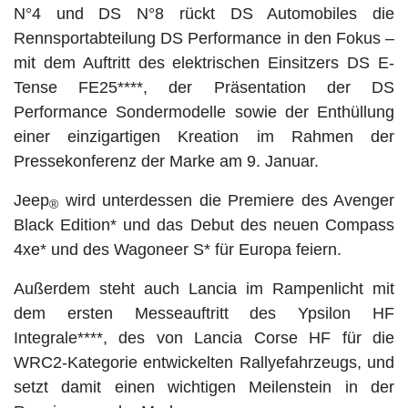
N°4 und DS N°8 rückt DS Automobiles die
Rennsportabteilung DS Performance in den Fokus –
mit dem Auftritt des elektrischen Einsitzers DS E-
Tense FE25****, der Präsentation der DS
Performance Sondermodelle sowie der Enthüllung
einer einzigartigen Kreation im Rahmen der
Pressekonferenz der Marke am 9. Januar.
Jeep
wird unterdessen die Premiere des Avenger
®
Black Edition* und das Debut des neuen Compass
4xe* und des Wagoneer S* für Europa feiern.
Außerdem steht auch Lancia im Rampenlicht mit
dem ersten Messeauftritt des Ypsilon HF
Integrale****, des von Lancia Corse HF für die
WRC2-Kategorie entwickelten Rallyefahrzeugs, und
setzt damit einen wichtigen Meilenstein in der