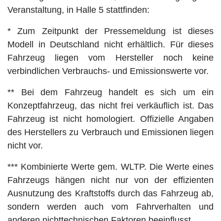
Veranstaltung, in Halle 5 stattfinden:
* Zum Zeitpunkt der Pressemeldung ist dieses
Modell in Deutschland nicht erhältlich. Für dieses
Fahrzeug liegen vom Hersteller noch keine
verbindlichen Verbrauchs- und Emissionswerte vor.
** Bei dem Fahrzeug handelt es sich um ein
Konzeptfahrzeug, das nicht frei verkäuflich ist. Das
Fahrzeug ist nicht homologiert. Offizielle Angaben
des Herstellers zu Verbrauch und Emissionen liegen
nicht vor.
*** Kombinierte Werte gem. WLTP. Die Werte eines
Fahrzeugs hängen nicht nur von der effizienten
Ausnutzung des Kraftstoffs durch das Fahrzeug ab,
sondern werden auch vom Fahrverhalten und
anderen nichttechnischen Faktoren beeinflusst.