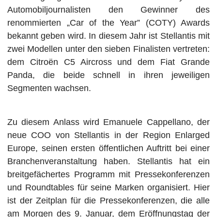
Automobiljournalisten den Gewinner des
renommierten „Car of the Year” (COTY) Awards
bekannt geben wird. In diesem Jahr ist Stellantis mit
zwei Modellen unter den sieben Finalisten vertreten:
dem Citroën C5 Aircross und dem Fiat Grande
Panda, die beide schnell in ihren jeweiligen
Segmenten wachsen.
Zu diesem Anlass wird Emanuele Cappellano, der
neue COO von Stellantis in der Region Enlarged
Europe, seinen ersten öffentlichen Auftritt bei einer
Branchenveranstaltung haben. Stellantis hat ein
breitgefächertes Programm mit Pressekonferenzen
und Roundtables für seine Marken organisiert. Hier
ist der Zeitplan für die Pressekonferenzen, die alle
am Morgen des 9. Januar, dem Eröffnungstag der