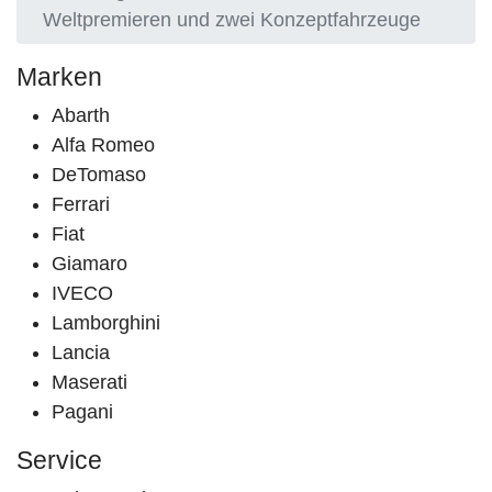
Weltpremieren und zwei Konzeptfahrzeuge
Marken
Abarth
Alfa Romeo
DeTomaso
Ferrari
Fiat
Giamaro
IVECO
Lamborghini
Lancia
Maserati
Pagani
Service