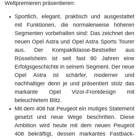
Weltpremieren präsentieren:
Sportlich, elegant, praktisch und ausgestattet
mit Funktionen, die normalerweise höheren
Segmenten vorbehalten sind: Das zeichnet den
neuen Opel Astra und Opel Astra Sports Tourer
aus. Der Kompaktklasse-Bestseller aus
Rüsselsheim ist seit fast 90 Jahren eine
Erfolgsgeschichte in seinem Segment. Der neue
Opel Astra ist schärfer, moderner und
nachhaltiger denn je und präsentiert stolz das
markante Opel Vizor-Frontdesign mit
beleuchtetem Blitz.
Mit dem 408 hat Peugeot ein mutiges Statement
gesetzt und neue Wege beschritten. Diese
Ambition wird heute mit dem neuen Peugeot
408 bekräftigt, dessen markantes Fastback-