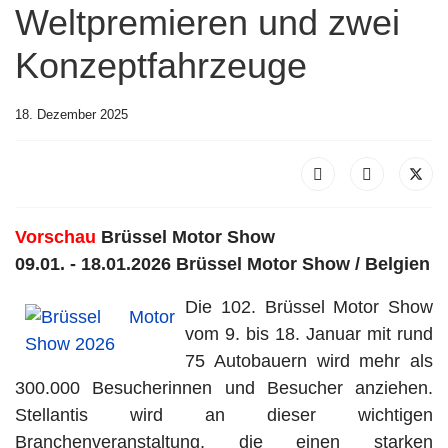
Weltpremieren und zwei
Konzeptfahrzeuge
18. Dezember 2025
Vorschau
Brüssel Motor Show
09.01. - 18.01.2026 Brüssel Motor Show / Belgien
Die 102. Brüssel Motor Show
vom 9. bis 18. Januar mit rund
75 Autobauern wird mehr als
300.000 Besucherinnen und Besucher anziehen.
Stellantis wird an dieser wichtigen
Branchenveranstaltung, die einen starken