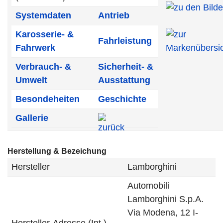
Systemdaten
Antrieb
Karosserie- &
Fahrleistung
Fahrwerk
Verbrauch- &
Sicherheit- &
Umwelt
Ausstattung
Besondeheiten
Geschichte
Gallerie
Herstellung & Bezeichung
Hersteller
Lamborghini
Automobili
Lamborghini S.p.A.
Via Modena, 12 I-