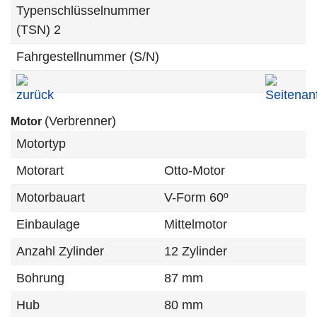
Typenschlüsselnummer
(TSN) 2
Fahrgestellnummer (S/N)
(Verbrenner)
Motor
Motortyp
Motorart
Otto-Motor
Motorbauart
V-Form 60º
Einbaulage
Mittelmotor
Anzahl Zylinder
12 Zylinder
Bohrung
87 mm
Hub
80 mm