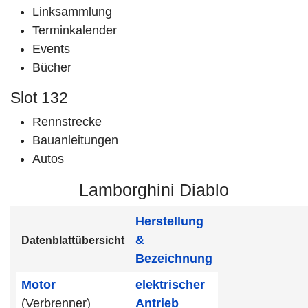
Linksammlung
Terminkalender
Events
Bücher
Slot 132
Rennstrecke
Bauanleitungen
Autos
Lamborghini Diablo
Herstellung
&
Datenblattübersicht
Bezeichnung
Motor
elektrischer
(Verbrenner)
Antrieb