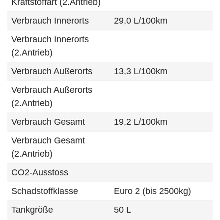
Kraftstoffart (2.Antrieb)
Verbrauch Innerorts
29,0 L/100km
Verbrauch Innerorts
(2.Antrieb)
Verbrauch Außerorts
13,3 L/100km
Verbrauch Außerorts
(2.Antrieb)
Verbrauch Gesamt
19,2 L/100km
Verbrauch Gesamt
(2.Antrieb)
CO2-Ausstoss
Schadstoffklasse
Euro 2 (bis 2500kg)
Tankgröße
50 L