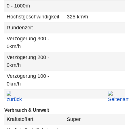
0 - 1000m
Höchstgeschwindigkeit
325 km/h
Rundenzeit
Verzögerung 300 -
0km/h
Verzögerung 200 -
0km/h
Verzögerung 100 -
0km/h
Verbrauch & Umwelt
Kraftstoffart
Super