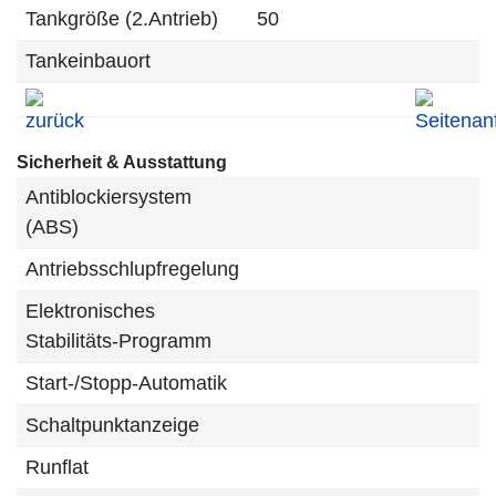
Tankgröße (2.Antrieb)
50
Tankeinbauort
Sicherheit & Ausstattung
Antiblockiersystem
(ABS)
Antriebsschlupfregelung
Elektronisches
Stabilitäts-Programm
Start-/Stopp-Automatik
Schaltpunktanzeige
Runflat