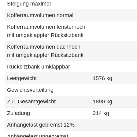
Steigung maximal
Kofferraumvolumen normal
Kofferraumvolumen fensterhoch
mit umgeklappter Rücksitzbank
Kofferraumvolumen dachhoch
mit umgeklappter Rücksitzbank
Rücksitzbank umklappbar
Leergewicht
1576 kg
Gewichtsverteilung
Zul. Gesamtgewicht
1890 kg
Zuladung
314 kg
Anhängelast gebremst 12%
Anhängelast ungebremst