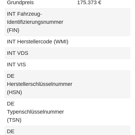
Grundpreis
175.373 €
INT Fahrzeug-
Identifizierungsnummer
(FIN)
INT Herstellercode (WMI)
INT VDS
INT VIS
DE
Herstellerschlüsselnummer
(HSN)
DE
Typenschlüsselnummer
(TSN)
DE