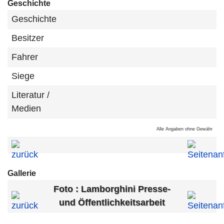
Geschichte
Geschichte
Besitzer
Fahrer
Siege
Literatur /
Medien
Alle Angaben ohne Gewähr
Gallerie
Foto : Lamborghini Presse-
und Öffentlichkeitsarbeit