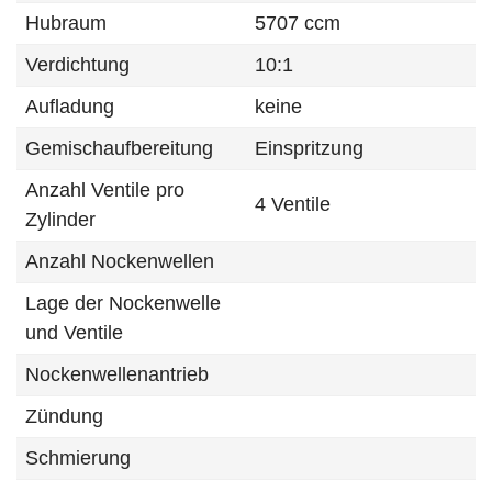
Hubraum
5707 ccm
Verdichtung
10:1
Aufladung
keine
Gemischaufbereitung
Einspritzung
Anzahl Ventile pro
4 Ventile
Zylinder
Anzahl Nockenwellen
Lage der Nockenwelle
und Ventile
Nockenwellenantrieb
Zündung
Schmierung