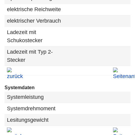
elektrische Reichweite
elektrischer Verbrauch
Ladezeit mit
Schukostecker
Ladezeit mit Typ 2-
Stecker
Systemdaten
Systemleistung
Systemdrehmoment
Lesitungsgewicht