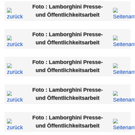
Foto : Lamborghini Presse-
und Öffentlichkeitsarbeit
Foto : Lamborghini Presse-
und Öffentlichkeitsarbeit
Foto : Lamborghini Presse-
und Öffentlichkeitsarbeit
Foto : Lamborghini Presse-
und Öffentlichkeitsarbeit
Foto : Lamborghini Presse-
und Öffentlichkeitsarbeit