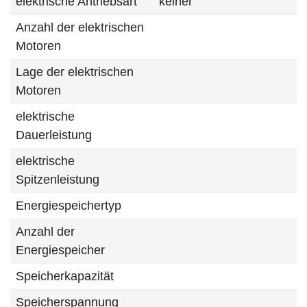
elektrische Antriebsart
keiner
Anzahl der elektrischen
Motoren
Lage der elektrischen
Motoren
elektrische
Dauerleistung
elektrische
Spitzenleistung
Energiespeichertyp
Anzahl der
Energiespeicher
Speicherkapazität
Speicherspannung