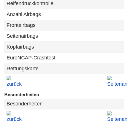
Reifendruckkontrolle
Anzahl Airbags
Frontairbags
Seitenairbags
Kopfairbags
EuroNCAP-Crashtest
Rettungskarte
Besonderheiten
Besonderheiten