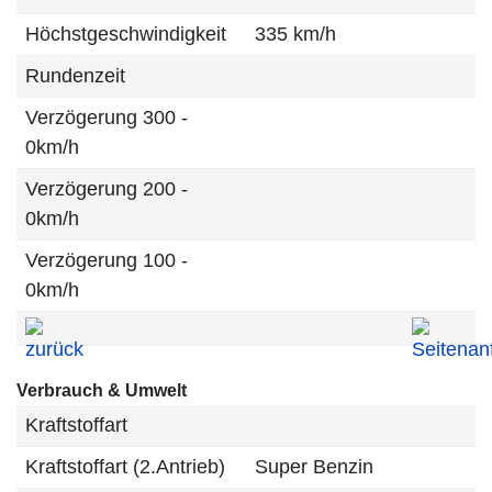
Höchstgeschwindigkeit
335 km/h
Rundenzeit
Verzögerung 300 -
0km/h
Verzögerung 200 -
0km/h
Verzögerung 100 -
0km/h
Verbrauch & Umwelt
Kraftstoffart
Kraftstoffart (2.Antrieb)
Super Benzin