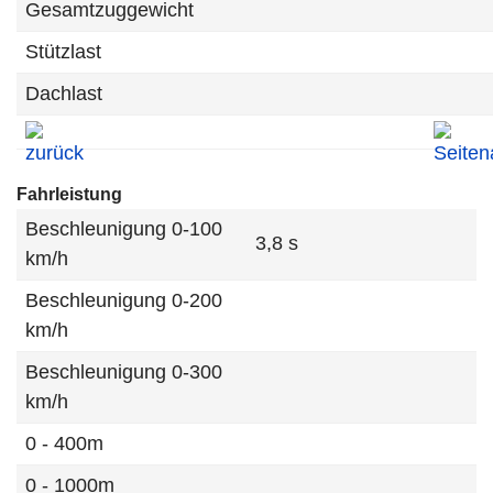
Gesamtzuggewicht
Stützlast
Dachlast
Fahrleistung
Beschleunigung 0-100
3,8 s
km/h
Beschleunigung 0-200
km/h
Beschleunigung 0-300
km/h
0 - 400m
0 - 1000m