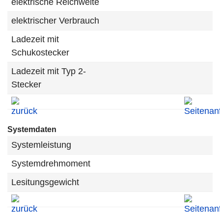
elektrische Reichweite
elektrischer Verbrauch
Ladezeit mit
Schukostecker
Ladezeit mit Typ 2-
Stecker
Systemdaten
Systemleistung
Systemdrehmoment
Lesitungsgewicht