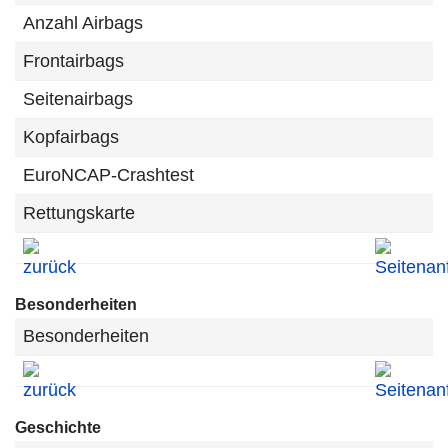
Anzahl Airbags
Frontairbags
Seitenairbags
Kopfairbags
EuroNCAP-Crashtest
Rettungskarte
Besonderheiten
Besonderheiten
Geschichte