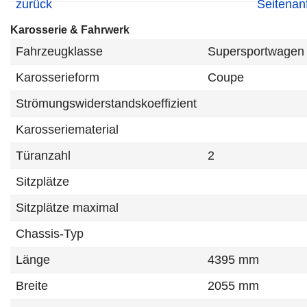
Karosserie & Fahrwerk
Fahrzeugklasse
Supersportwagen
Karosserieform
Coupe
Strömungswiderstandskoeffizient
Karosseriematerial
Türanzahl
2
Sitzplätze
Sitzplätze maximal
Chassis-Typ
Länge
4395 mm
Breite
2055 mm