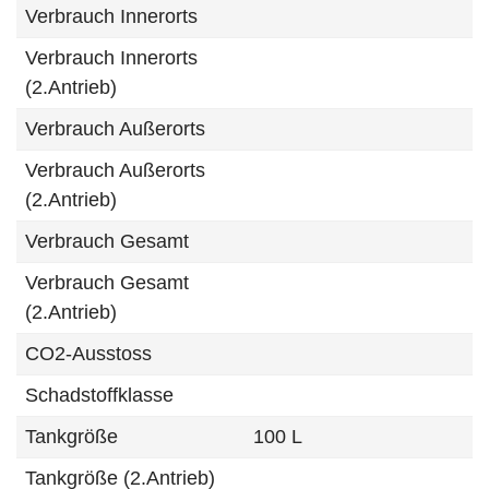
Verbrauch Innerorts
Verbrauch Innerorts
(2.Antrieb)
Verbrauch Außerorts
Verbrauch Außerorts
(2.Antrieb)
Verbrauch Gesamt
Verbrauch Gesamt
(2.Antrieb)
CO2-Ausstoss
Schadstoffklasse
Tankgröße
100 L
Tankgröße (2.Antrieb)