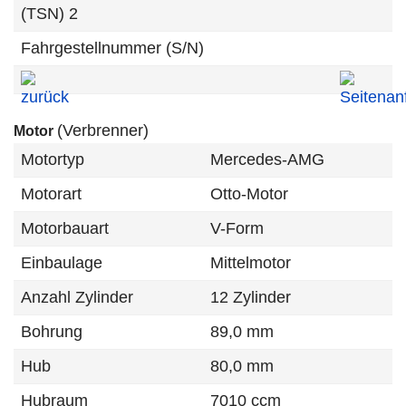
(TSN) 2
Fahrgestellnummer (S/N)
(Verbrenner)
Motor
Motortyp
Mercedes-AMG
Motorart
Otto-Motor
Motorbauart
V-Form
Einbaulage
Mittelmotor
Anzahl Zylinder
12 Zylinder
Bohrung
89,0 mm
Hub
80,0 mm
Hubraum
7010 ccm