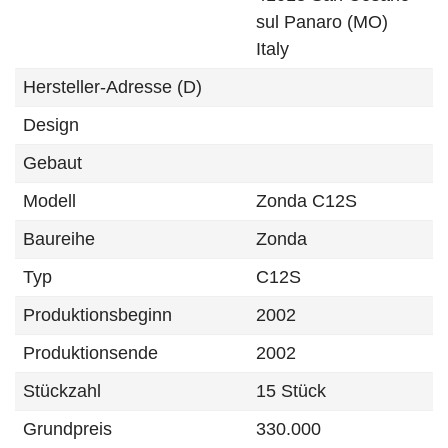
sul Panaro (MO)
Italy
Hersteller-Adresse (D)
Design
Gebaut
Modell
Zonda C12S
Baureihe
Zonda
Typ
C12S
Produktionsbeginn
2002
Produktionsende
2002
Stückzahl
15 Stück
Grundpreis
330.000