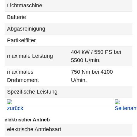
Lichtmaschine
Batterie
Abgasreinigung
Partikelfilter
404 kW / 550 PS bei
maximale Leistung
5500 U/min.
maximales
750 Nm bei 4100
Drehmoment
U/min.
Spezifische Leistung
elektrischer Antrieb
elektrische Antriebsart