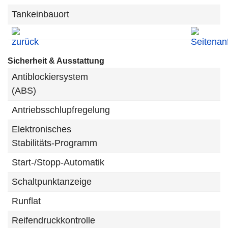
Tankeinbauort
Sicherheit & Ausstattung
Antiblockiersystem
(ABS)
Antriebsschlupfregelung
Elektronisches
Stabilitäts-Programm
Start-/Stopp-Automatik
Schaltpunktanzeige
Runflat
Reifendruckkontrolle