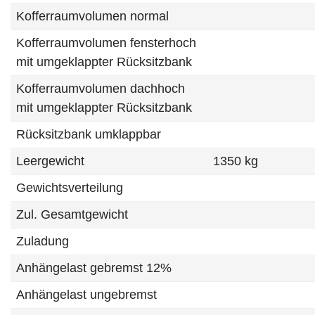
Kofferraumvolumen normal
Kofferraumvolumen fensterhoch
mit umgeklappter Rücksitzbank
Kofferraumvolumen dachhoch
mit umgeklappter Rücksitzbank
Rücksitzbank umklappbar
Leergewicht
1350 kg
Gewichtsverteilung
Zul. Gesamtgewicht
Zuladung
Anhängelast gebremst 12%
Anhängelast ungebremst