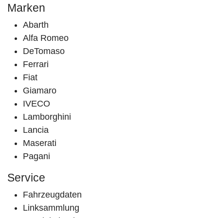
Marken
Abarth
Alfa Romeo
DeTomaso
Ferrari
Fiat
Giamaro
IVECO
Lamborghini
Lancia
Maserati
Pagani
Service
Fahrzeugdaten
Linksammlung