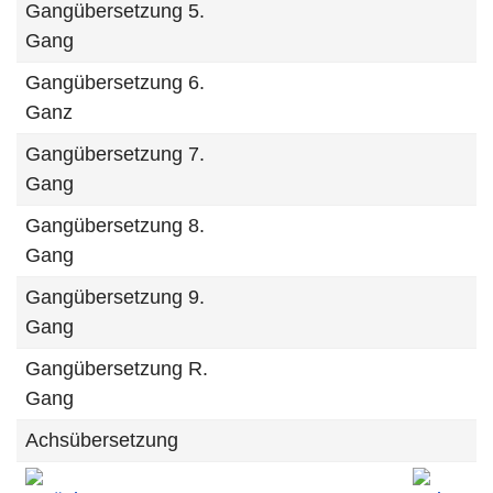
Gangübersetzung 5.
Gang
Gangübersetzung 6.
Ganz
Gangübersetzung 7.
Gang
Gangübersetzung 8.
Gang
Gangübersetzung 9.
Gang
Gangübersetzung R.
Gang
Achsübersetzung