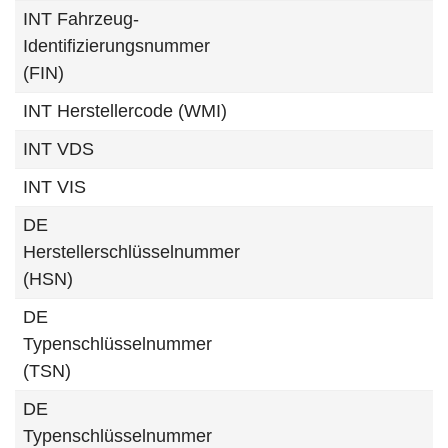
INT Fahrzeug-
Identifizierungsnummer
(FIN)
INT Herstellercode (WMI)
INT VDS
INT VIS
DE
Herstellerschlüsselnummer
(HSN)
DE
Typenschlüsselnummer
(TSN)
DE
Typenschlüsselnummer