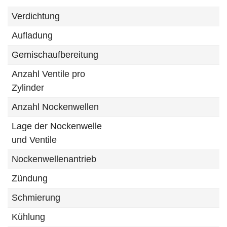
Verdichtung
Aufladung
Gemischaufbereitung
Anzahl Ventile pro
Zylinder
Anzahl Nockenwellen
Lage der Nockenwelle
und Ventile
Nockenwellenantrieb
Zündung
Schmierung
Kühlung