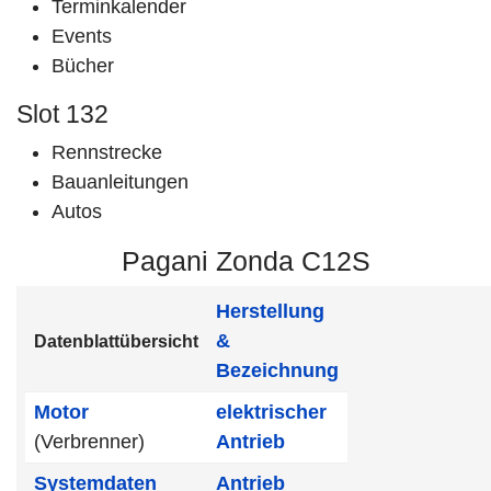
Terminkalender
Events
Bücher
Slot 132
Rennstrecke
Bauanleitungen
Autos
Pagani Zonda C12S
Herstellung
&
Datenblattübersicht
Bezeichnung
Motor
elektrischer
(Verbrenner)
Antrieb
Systemdaten
Antrieb