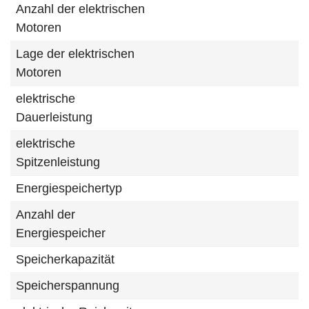
Anzahl der elektrischen
Motoren
Lage der elektrischen
Motoren
elektrische
Dauerleistung
elektrische
Spitzenleistung
Energiespeichertyp
Anzahl der
Energiespeicher
Speicherkapazität
Speicherspannung