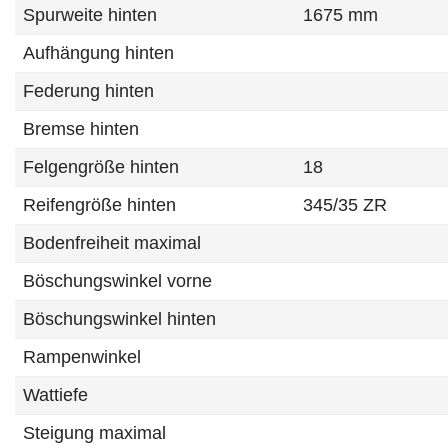
Spurweite hinten
1675 mm
Aufhängung hinten
Federung hinten
Bremse hinten
Felgengröße hinten
18
Reifengröße hinten
345/35 ZR
Bodenfreiheit maximal
Böschungswinkel vorne
Böschungswinkel hinten
Rampenwinkel
Wattiefe
Steigung maximal