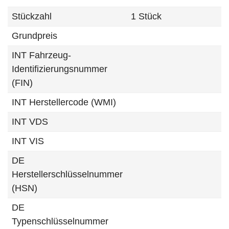
Stückzahl
1 Stück
Grundpreis
INT Fahrzeug-
Identifizierungsnummer
(FIN)
INT Herstellercode (WMI)
INT VDS
INT VIS
DE
Herstellerschlüsselnummer
(HSN)
DE
Typenschlüsselnummer