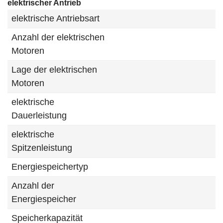
elektrischer Antrieb
elektrische Antriebsart
Anzahl der elektrischen
Motoren
Lage der elektrischen
Motoren
elektrische
Dauerleistung
elektrische
Spitzenleistung
Energiespeichertyp
Anzahl der
Energiespeicher
Speicherkapazität