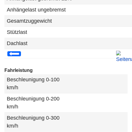
Anhängelast ungebremst
Gesamtzuggewicht
Stützlast
Dachlast
Fahrleistung
Beschleunigung 0-100
km/h
Beschleunigung 0-200
km/h
Beschleunigung 0-300
km/h