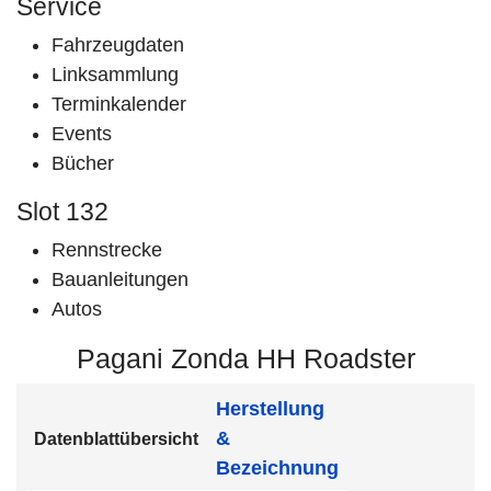
Service
Fahrzeugdaten
Linksammlung
Terminkalender
Events
Bücher
Slot 132
Rennstrecke
Bauanleitungen
Autos
Pagani Zonda HH Roadster
Herstellung
&
Datenblattübersicht
Bezeichnung