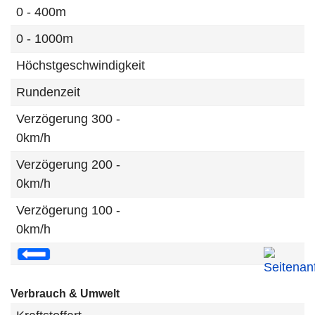
0 - 400m
0 - 1000m
Höchstgeschwindigkeit
Rundenzeit
Verzögerung 300 -
0km/h
Verzögerung 200 -
0km/h
Verzögerung 100 -
0km/h
Verbrauch & Umwelt