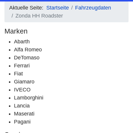
Aktuelle Seite:
Startseite
Fahrzeugdaten
Zonda HH Roadster
Marken
Abarth
Alfa Romeo
DeTomaso
Ferrari
Fiat
Giamaro
IVECO
Lamborghini
Lancia
Maserati
Pagani