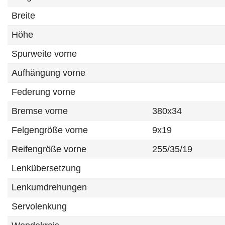
Breite
Höhe
Spurweite vorne
Aufhängung vorne
Federung vorne
Bremse vorne
380x34
Felgengröße vorne
9x19
Reifengröße vorne
255/35/19
Lenkübersetzung
Lenkumdrehungen
Servolenkung