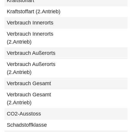
Kraftstoffart
Kraftstoffart (2.Antrieb)
Verbrauch Innerorts
Verbrauch Innerorts
(2.Antrieb)
Verbrauch Außerorts
Verbrauch Außerorts
(2.Antrieb)
Verbrauch Gesamt
Verbrauch Gesamt
(2.Antrieb)
CO2-Ausstoss
Schadstoffklasse