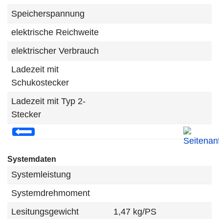
Speicherspannung
elektrische Reichweite
elektrischer Verbrauch
Ladezeit mit
Schukostecker
Ladezeit mit Typ 2-
Stecker
Systemdaten
Systemleistung
Systemdrehmoment
Lesitungsgewicht
1,47 kg/PS