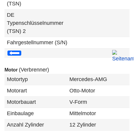
(TSN)
DE
Typenschlüsselnummer
(TSN) 2
Fahrgestellnummer (S/N)
(Verbrenner)
Motor
Motortyp
Mercedes-AMG
Motorart
Otto-Motor
Motorbauart
V-Form
Einbaulage
Mittelmotor
Anzahl Zylinder
12 Zylinder