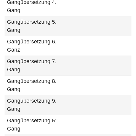
Gangübersetzung 4.
Gang
Gangübersetzung 5.
Gang
Gangübersetzung 6.
Ganz
Gangübersetzung 7.
Gang
Gangübersetzung 8.
Gang
Gangübersetzung 9.
Gang
Gangübersetzung R.
Gang