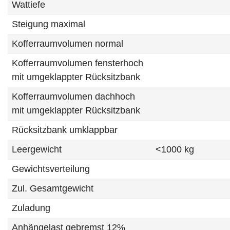
Wattiefe
Steigung maximal
Kofferraumvolumen normal
Kofferraumvolumen fensterhoch
mit umgeklappter Rücksitzbank
Kofferraumvolumen dachhoch
mit umgeklappter Rücksitzbank
Rücksitzbank umklappbar
Leergewicht
<1000 kg
Gewichtsverteilung
Zul. Gesamtgewicht
Zuladung
Anhängelast gebremst 12%