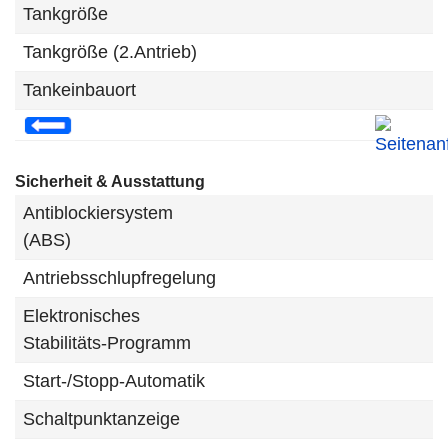
Tankgröße
Tankgröße (2.Antrieb)
Tankeinbauort
Sicherheit & Ausstattung
Antiblockiersystem
(ABS)
Antriebsschlupfregelung
Elektronisches
Stabilitäts-Programm
Start-/Stopp-Automatik
Schaltpunktanzeige