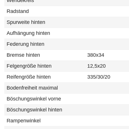
Wendekreis
Radstand
Spurweite hinten
Aufhängung hinten
Federung hinten
Bremse hinten
380x34
Felgengröße hinten
12,5x20
Reifengröße hinten
335/30/20
Bodenfreiheit maximal
Böschungswinkel vorne
Böschungswinkel hinten
Rampenwinkel