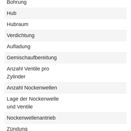
Bohrung
Hub
Hubraum
Verdichtung
Aufladung
Gemischaufbereitung
Anzahl Ventile pro
Zylinder
Anzahl Nockenwellen
Lage der Nockenwelle
und Ventile
Nockenwellenantrieb
Zündung