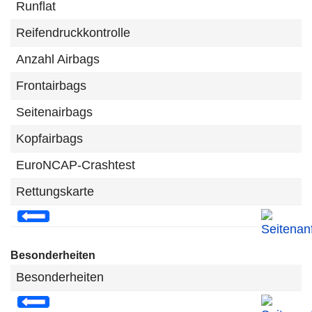
Runflat
Reifendruckkontrolle
Anzahl Airbags
Frontairbags
Seitenairbags
Kopfairbags
EuroNCAP-Crashtest
Rettungskarte
Besonderheiten
Besonderheiten