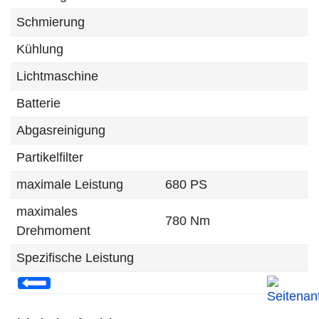
Schmierung
Kühlung
Lichtmaschine
Batterie
Abgasreinigung
Partikelfilter
maximale Leistung
680 PS
maximales
780 Nm
Drehmoment
Spezifische Leistung