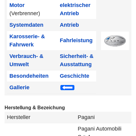
Motor
elektrischer
(Verbrenner)
Antrieb
Systemdaten
Antrieb
Karosserie- &
Fahrleistung
Fahrwerk
Verbrauch- &
Sicherheit- &
Umwelt
Ausstattung
Besondeheiten
Geschichte
Gallerie
Herstellung & Bezeichung
Hersteller
Pagani
Pagani Automobili