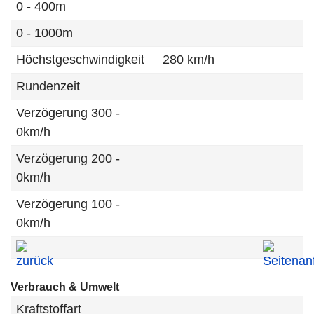
0 - 400m
0 - 1000m
Höchstgeschwindigkeit
280 km/h
Rundenzeit
Verzögerung 300 -
0km/h
Verzögerung 200 -
0km/h
Verzögerung 100 -
0km/h
Verbrauch & Umwelt
Kraftstoffart