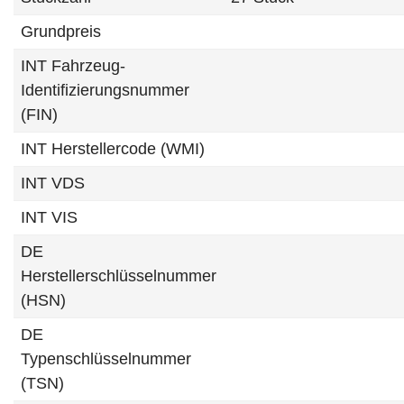
Grundpreis
INT Fahrzeug-
Identifizierungsnummer
(FIN)
INT Herstellercode (WMI)
INT VDS
INT VIS
DE
Herstellerschlüsselnummer
(HSN)
DE
Typenschlüsselnummer
(TSN)