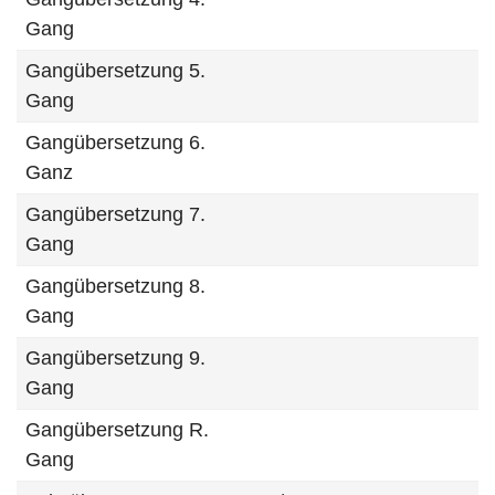
Gang
Gangübersetzung 5.
Gang
Gangübersetzung 6.
Ganz
Gangübersetzung 7.
Gang
Gangübersetzung 8.
Gang
Gangübersetzung 9.
Gang
Gangübersetzung R.
Gang