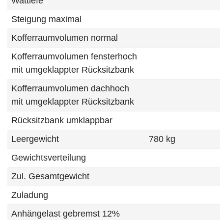
Wattiefe
Steigung maximal
Kofferraumvolumen normal
Kofferraumvolumen fensterhoch
mit umgeklappter Rücksitzbank
Kofferraumvolumen dachhoch
mit umgeklappter Rücksitzbank
Rücksitzbank umklappbar
Leergewicht
780 kg
Gewichtsverteilung
Zul. Gesamtgewicht
Zuladung
Anhängelast gebremst 12%