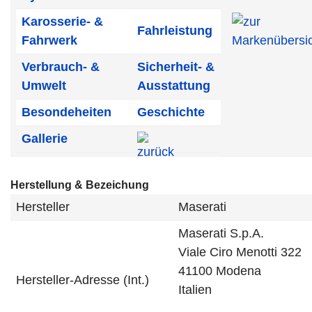
Karosserie- &
Fahrleistung
Fahrwerk
Verbrauch- &
Sicherheit- &
Umwelt
Ausstattung
Besondeheiten
Geschichte
Gallerie
Herstellung & Bezeichung
Hersteller
Maserati
Maserati S.p.A.
Viale Ciro Menotti 322
41100 Modena
Hersteller-Adresse (Int.)
Italien