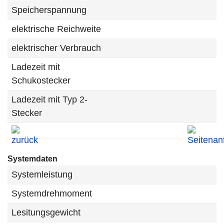
Speicherspannung
elektrische Reichweite
elektrischer Verbrauch
Ladezeit mit
Schukostecker
Ladezeit mit Typ 2-
Stecker
Systemdaten
Systemleistung
Systemdrehmoment
Lesitungsgewicht