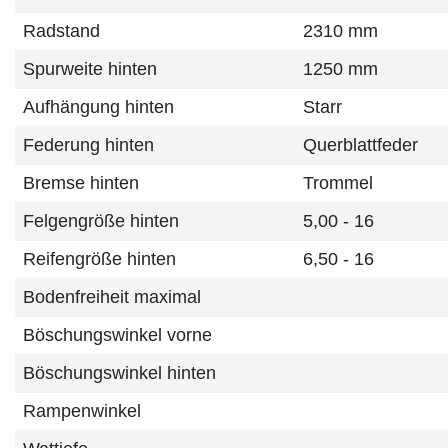
Radstand
2310 mm
Spurweite hinten
1250 mm
Aufhängung hinten
Starr
Federung hinten
Querblattfeder
Bremse hinten
Trommel
Felgengröße hinten
5,00 - 16
Reifengröße hinten
6,50 - 16
Bodenfreiheit maximal
Böschungswinkel vorne
Böschungswinkel hinten
Rampenwinkel