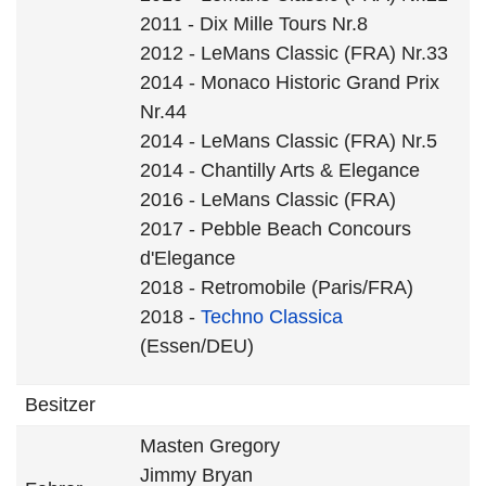
2011 - Dix Mille Tours Nr.8
2012 - LeMans Classic (FRA) Nr.33
2014 - Monaco Historic Grand Prix
Nr.44
2014 - LeMans Classic (FRA) Nr.5
2014 - Chantilly Arts & Elegance
2016 - LeMans Classic (FRA)
2017 - Pebble Beach Concours
d'Elegance
2018 - Retromobile (Paris/FRA)
2018 -
Techno Classica
(Essen/DEU)
Besitzer
Masten Gregory
Jimmy Bryan