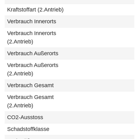
Kraftstoffart (2.Antrieb)
Verbrauch Innerorts
Verbrauch Innerorts
(2.Antrieb)
Verbrauch Außerorts
Verbrauch Außerorts
(2.Antrieb)
Verbrauch Gesamt
Verbrauch Gesamt
(2.Antrieb)
CO2-Ausstoss
Schadstoffklasse