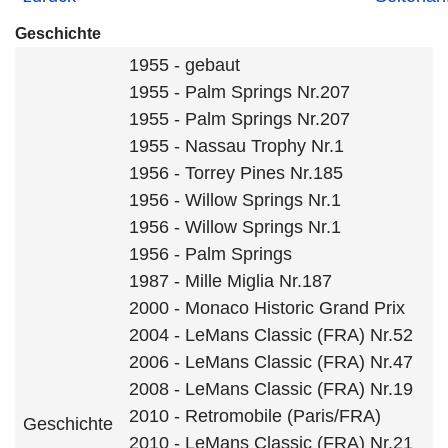
Geschichte
1955 - gebaut
1955 - Palm Springs Nr.207
1955 - Palm Springs Nr.207
1955 - Nassau Trophy Nr.1
1956 - Torrey Pines Nr.185
1956 - Willow Springs Nr.1
1956 - Willow Springs Nr.1
1956 - Palm Springs
1987 - Mille Miglia Nr.187
2000 - Monaco Historic Grand Prix
2004 - LeMans Classic (FRA) Nr.52
2006 - LeMans Classic (FRA) Nr.47
2008 - LeMans Classic (FRA) Nr.19
2010 - Retromobile (Paris/FRA)
Geschichte
2010 - LeMans Classic (FRA) Nr.21