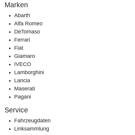
Marken
Abarth
Alfa Romeo
DeTomaso
Ferrari
Fiat
Giamaro
IVECO
Lamborghini
Lancia
Maserati
Pagani
Service
Fahrzeugdaten
Linksammlung