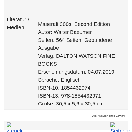
Literatur /
Maserati 300s: Second Edition
Medien
Autor: Walter Baeumer
Seiten: 564 Seiten, Gebundene
Ausgabe
Verlag: DALTON WATSON FINE
BOOKS
Erscheinungsdatum: 04.07.2019
Sprache: Englisch
ISBN-10: 1854432974
ISBN-13: 978-1854432971
Größe: 30,5 x 5,6 x 30,5 cm
Alle Angaben ohne Gewähr