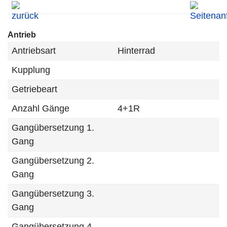
Antrieb
Antriebsart
Hinterrad
Kupplung
Getriebeart
Anzahl Gänge
4+1R
Gangübersetzung 1.
Gang
Gangübersetzung 2.
Gang
Gangübersetzung 3.
Gang
Gangübersetzung 4.