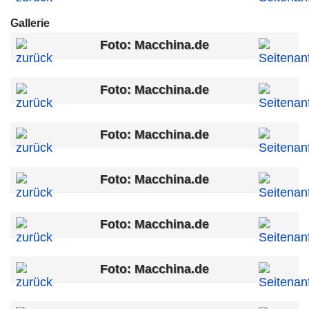
Gallerie
Foto: Macchina.de
Foto: Macchina.de
Foto: Macchina.de
Foto: Macchina.de
Foto: Macchina.de
Foto: Macchina.de