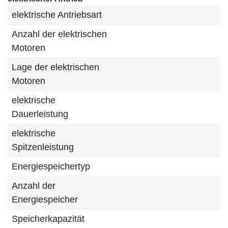
elektrische Antriebsart
Anzahl der elektrischen
Motoren
Lage der elektrischen
Motoren
elektrische
Dauerleistung
elektrische
Spitzenleistung
Energiespeichertyp
Anzahl der
Energiespeicher
Speicherkapazität