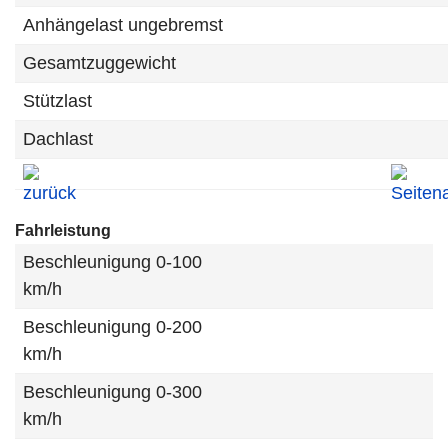
Anhängelast ungebremst
Gesamtzuggewicht
Stützlast
Dachlast
Fahrleistung
Beschleunigung 0-100
km/h
Beschleunigung 0-200
km/h
Beschleunigung 0-300
km/h