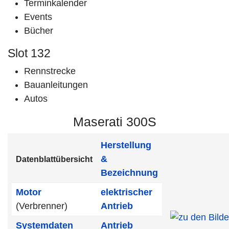
Terminkalender
Events
Bücher
Slot 132
Rennstrecke
Bauanleitungen
Autos
Maserati 300S
Herstellung
&
Datenblattübersicht
Bezeichnung
Motor
elektrischer
(Verbrenner)
Antrieb
Systemdaten
Antrieb