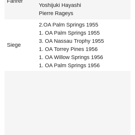
Fahrer
Yoshijuki Hayashi
Pierre Rageys
2.OA Palm Springs 1955
1. OA Palm Springs 1955
3. OA Nassau Trophy 1955
Siege
1. OA Torrey Pines 1956
1. OA Willow Springs 1956
1. OA Palm Springs 1956