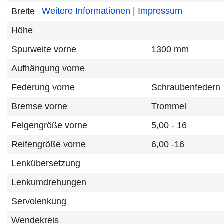
Weitere Informationen
|
Impressum
Breite
Höhe
Spurweite vorne
1300 mm
Aufhängung vorne
Federung vorne
Schraubenfedern
Bremse vorne
Trommel
Felgengröße vorne
5,00 - 16
Reifengröße vorne
6,00 -16
Lenkübersetzung
Lenkumdrehungen
Servolenkung
Wendekreis