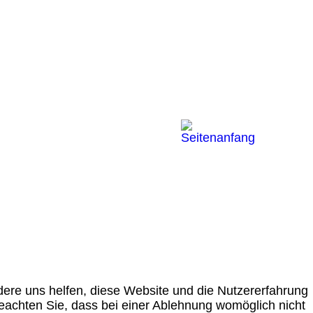
ndere uns helfen, diese Website und die Nutzererfahrung
beachten Sie, dass bei einer Ablehnung womöglich nicht