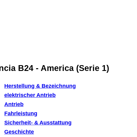
ncia B24 - America (Serie 1)
Herstellung & Bezeichnung
elektrischer Antrieb
Antrieb
Fahrleistung
Sicherheit- & Ausstattung
Geschichte