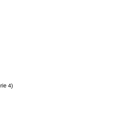
rie 4)