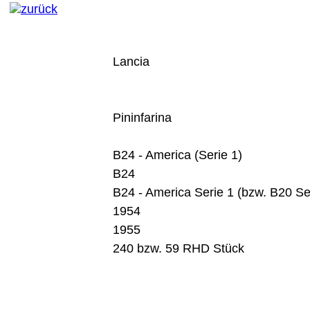
Lancia
Pininfarina
B24 - America (Serie 1)
B24
B24 - America Serie 1 (bzw. B20 Se
1954
1955
240 bzw. 59 RHD Stück