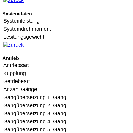
Systemdaten
Systemleistung
Systemdrehmoment
Lesitungsgewicht
Antrieb
Antriebsart
Kupplung
Getriebeart
Anzahl Gänge
Gangübersetzung 1. Gang
Gangübersetzung 2. Gang
Gangübersetzung 3. Gang
Gangübersetzung 4. Gang
Gangübersetzung 5. Gang