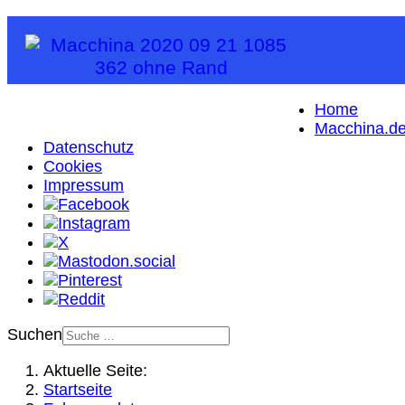
Home
Macchina.d
Datenschutz
Cookies
Impressum
Suchen
Aktuelle Seite:
Startseite