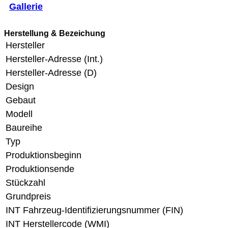
Gallerie
Herstellung & Bezeichung
Hersteller
Hersteller-Adresse (Int.)
Hersteller-Adresse (D)
Design
Gebaut
Modell
Baureihe
Typ
Produktionsbeginn
Produktionsende
Stückzahl
Grundpreis
INT Fahrzeug-Identifizierungsnummer (FIN)
INT Herstellercode (WMI)