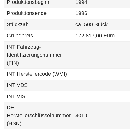
Produktionsbeginn
1994
Produktionsende
1996
Stückzahl
ca. 500 Stück
Grundpreis
172.817,00 Euro
INT Fahrzeug-
Identifizierungsnummer
(FIN)
INT Herstellercode (WMI)
INT VDS
INT VIS
DE
Herstellerschlüsselnummer
4019
(HSN)