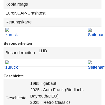
Kopfairbags
EuroNCAP-Crashtest
Rettungskarte
Besonderheiten
LHD
Besonderheiten
Geschichte
1995 - gebaut
2025 - Auto Frank (Bindlach-
Bayreuth/DEU)
Geschichte
2025 - Retro Classics