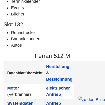
Terminkalender
Events
Bücher
Slot 132
Rennstrecke
Bauanleitungen
Autos
Ferrari 512 M
Herstellung
&
Datenblattübersicht
Bezeichnung
Motor
elektrischer
(Verbrenner)
Antrieb
Systemdaten
Antrieb