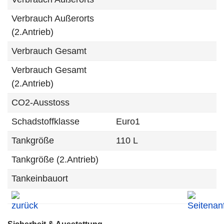
Verbrauch Außerorts
(2.Antrieb)
Verbrauch Gesamt
Verbrauch Gesamt
(2.Antrieb)
CO2-Ausstoss
Schadstoffklasse
Euro1
Tankgröße
110 L
Tankgröße (2.Antrieb)
Tankeinbauort