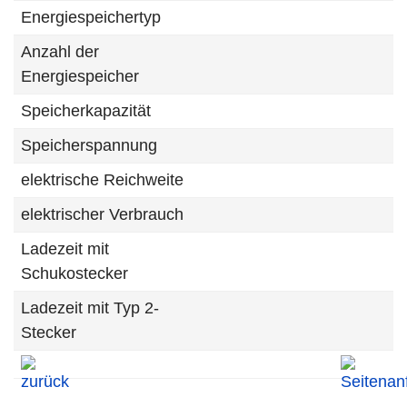
Energiespeichertyp
Anzahl der
Energiespeicher
Speicherkapazität
Speicherspannung
elektrische Reichweite
elektrischer Verbrauch
Ladezeit mit
Schukostecker
Ladezeit mit Typ 2-
Stecker