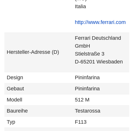
Italia
http://www.ferrari.com
Ferrari Deutschland
GmbH
Hersteller-Adresse (D)
Stielstraße 3
D-65201 Wiesbaden
Design
Pininfarina
Gebaut
Pininfarina
Modell
512 M
Baureihe
Testarossa
Typ
F113