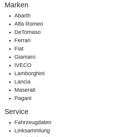
Marken
Abarth
Alfa Romeo
DeTomaso
Ferrari
Fiat
Giamaro
IVECO
Lamborghini
Lancia
Maserati
Pagani
Service
Fahrzeugdaten
Linksammlung