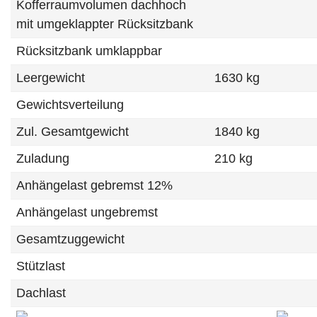
Kofferraumvolumen dachhoch
mit umgeklappter Rücksitzbank
Rücksitzbank umklappbar
Leergewicht
1630 kg
Gewichtsverteilung
Zul. Gesamtgewicht
1840 kg
Zuladung
210 kg
Anhängelast gebremst 12%
Anhängelast ungebremst
Gesamtzuggewicht
Stützlast
Dachlast