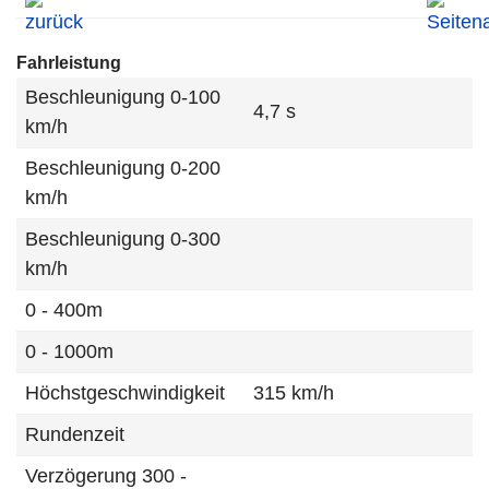
Fahrleistung
Beschleunigung 0-100
4,7 s
km/h
Beschleunigung 0-200
km/h
Beschleunigung 0-300
km/h
0 - 400m
0 - 1000m
Höchstgeschwindigkeit
315 km/h
Rundenzeit
Verzögerung 300 -