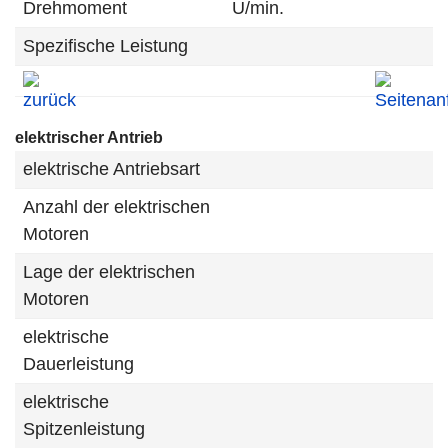
Drehmoment
U/min.
Spezifische Leistung
elektrischer Antrieb
elektrische Antriebsart
Anzahl der elektrischen
Motoren
Lage der elektrischen
Motoren
elektrische
Dauerleistung
elektrische
Spitzenleistung