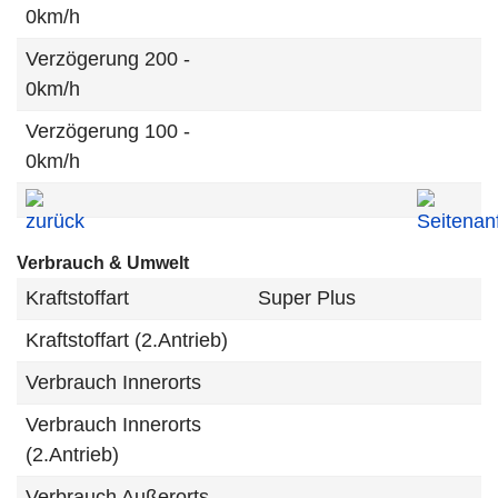
0km/h
Verzögerung 200 -
0km/h
Verzögerung 100 -
0km/h
Verbrauch & Umwelt
Kraftstoffart
Super Plus
Kraftstoffart (2.Antrieb)
Verbrauch Innerorts
Verbrauch Innerorts
(2.Antrieb)
Verbrauch Außerorts