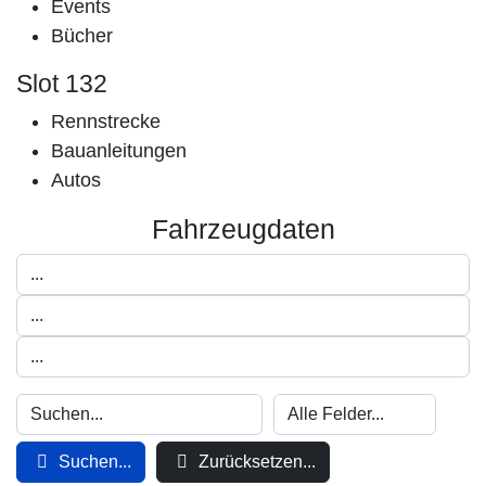
Events
Bücher
Slot 132
Rennstrecke
Bauanleitungen
Autos
Fahrzeugdaten
Suchen...
Zurücksetzen...