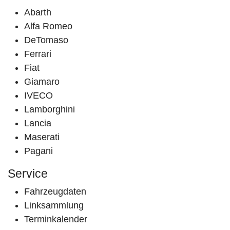
Abarth
Alfa Romeo
DeTomaso
Ferrari
Fiat
Giamaro
IVECO
Lamborghini
Lancia
Maserati
Pagani
Service
Fahrzeugdaten
Linksammlung
Terminkalender