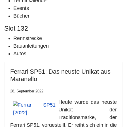
Terminkalender
Events
Bücher
Slot 132
Rennstrecke
Bauanleitungen
Autos
Ferrari SP51: Das neuste Unikat aus
Maranello
28. September 2022
Heute wurde das neuste
Unikat der
Traditionsmarke, der
Ferrari SP51, vorgestellt. Er reiht sich ein in die