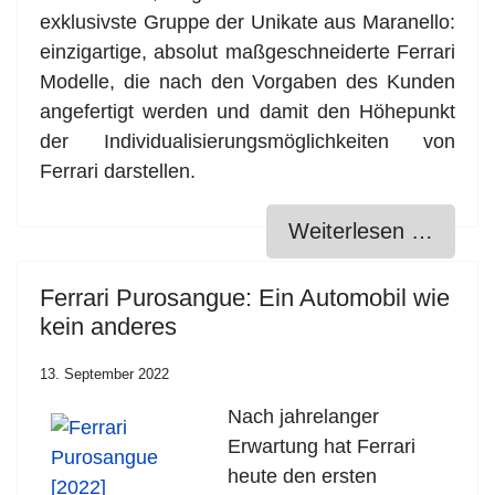
exklusivste Gruppe der Unikate aus Maranello:
einzigartige, absolut maßgeschneiderte Ferrari
Modelle, die nach den Vorgaben des Kunden
angefertigt werden und damit den Höhepunkt
der Individualisierungsmöglichkeiten von
Ferrari darstellen.
Weiterlesen …
Ferrari Purosangue: Ein Automobil wie
kein anderes
13. September 2022
Nach jahrelanger
Erwartung hat Ferrari
heute den ersten