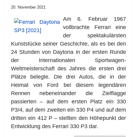
20. November 2021
Am 6. Februar 1967
vollbrachte Ferrari eine
der spektakulärsten
Kunststücke seiner Geschichte, als es bei den
24 Stunden von Daytona in der ersten Runde
der Internationalen Sportwagen-
Weltmeisterschaft des Jahres die ersten drei
Plätze belegte. Die drei Autos, die in der
Heimat von Ford bei diesem legendären
Rennen nebeneinander die Zielflagge
passierten – auf dem ersten Platz ein 330
P3/4, auf dem zweiten ein 330 P4 und auf dem
dritten ein 412 P – stellten den Höhepunkt der
Entwicklung des Ferrari 330 P3 dar.