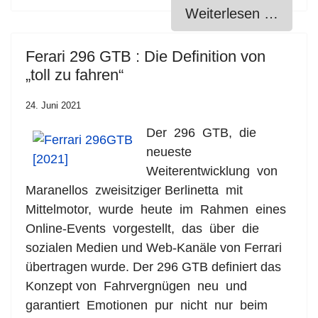
Weiterlesen …
Ferari 296 GTB : Die Definition von
„toll zu fahren“
24. Juni 2021
Der 296 GTB, die
neueste
Weiterentwicklung von
Maranellos zweisitziger Berlinetta mit
Mittelmotor, wurde heute im Rahmen eines
Online-Events vorgestellt, das über die
sozialen Medien und Web-Kanäle von Ferrari
übertragen wurde. Der 296 GTB definiert das
Konzept von Fahrvergnügen neu und
garantiert Emotionen pur nicht nur beim