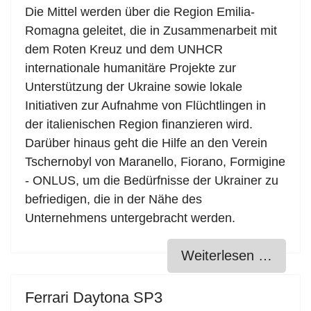
Die Mittel werden über die Region Emilia-
Romagna geleitet, die in Zusammenarbeit mit
dem Roten Kreuz und dem UNHCR
internationale humanitäre Projekte zur
Unterstützung der Ukraine sowie lokale
Initiativen zur Aufnahme von Flüchtlingen in
der italienischen Region finanzieren wird.
Darüber hinaus geht die Hilfe an den Verein
Tschernobyl von Maranello, Fiorano, Formigine
- ONLUS, um die Bedürfnisse der Ukrainer zu
befriedigen, die in der Nähe des
Unternehmens untergebracht werden.
Weiterlesen …
Ferrari Daytona SP3