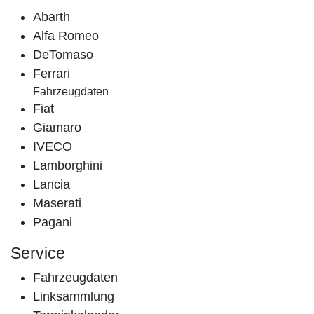
Abarth
Alfa Romeo
DeTomaso
Ferrari
Fahrzeugdaten
Fiat
Giamaro
IVECO
Lamborghini
Lancia
Maserati
Pagani
Service
Fahrzeugdaten
Linksammlung