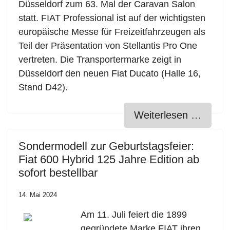
Düsseldorf zum 63. Mal der Caravan Salon
statt. FIAT Professional ist auf der wichtigsten
europäische Messe für Freizeitfahrzeugen als
Teil der Präsentation von Stellantis Pro One
vertreten. Die Transportermarke zeigt in
Düsseldorf den neuen Fiat Ducato (Halle 16,
Stand D42).
Weiterlesen …
Sondermodell zur Geburtstagsfeier:
Fiat 600 Hybrid 125 Jahre Edition ab
sofort bestellbar
14. Mai 2024
Am 11. Juli feiert die 1899
gegründete Marke FIAT ihren