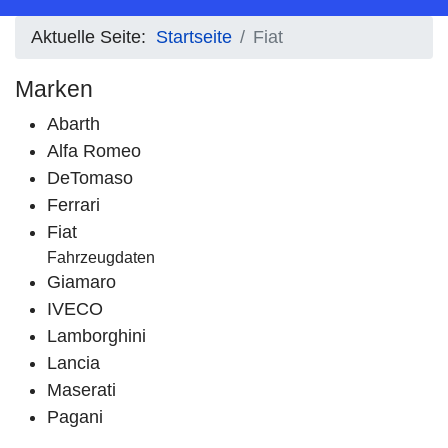
Aktuelle Seite:
Startseite
Fiat
Marken
Abarth
Alfa Romeo
DeTomaso
Ferrari
Fiat
Fahrzeugdaten
Giamaro
IVECO
Lamborghini
Lancia
Maserati
Pagani