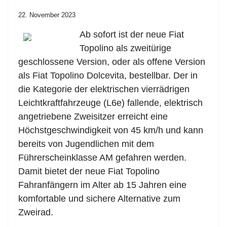
22. November 2023
Ab sofort ist der neue Fiat
Topolino als zweitürige
geschlossene Version, oder als offene Version
als Fiat Topolino Dolcevita, bestellbar. Der in
die Kategorie der elektrischen vierrädrigen
Leichtkraftfahrzeuge (L6e) fallende, elektrisch
angetriebene Zweisitzer erreicht eine
Höchstgeschwindigkeit von 45 km/h und kann
bereits von Jugendlichen mit dem
Führerscheinklasse AM gefahren werden.
Damit bietet der neue Fiat Topolino
Fahranfängern im Alter ab 15 Jahren eine
komfortable und sichere Alternative zum
Zweirad.