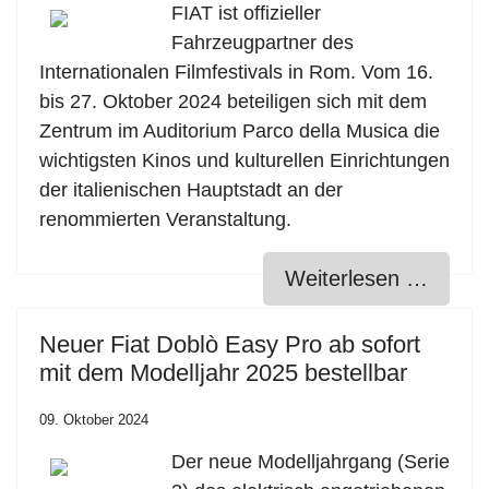
FIAT ist offizieller
Fahrzeugpartner des
Internationalen Filmfestivals in Rom. Vom 16.
bis 27. Oktober 2024 beteiligen sich mit dem
Zentrum im Auditorium Parco della Musica die
wichtigsten Kinos und kulturellen Einrichtungen
der italienischen Hauptstadt an der
renommierten Veranstaltung.
Weiterlesen …
Neuer Fiat Doblò Easy Pro ab sofort
mit dem Modelljahr 2025 bestellbar
09. Oktober 2024
Der neue Modelljahrgang (Serie