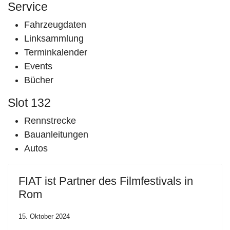
Service
Fahrzeugdaten
Linksammlung
Terminkalender
Events
Bücher
Slot 132
Rennstrecke
Bauanleitungen
Autos
FIAT ist Partner des Filmfestivals in
Rom
15. Oktober 2024