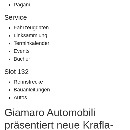
Pagani
Service
Fahrzeugdaten
Linksammlung
Terminkalender
Events
Bücher
Slot 132
Rennstrecke
Bauanleitungen
Autos
Giamaro Automobili
präsentiert neue Krafla-