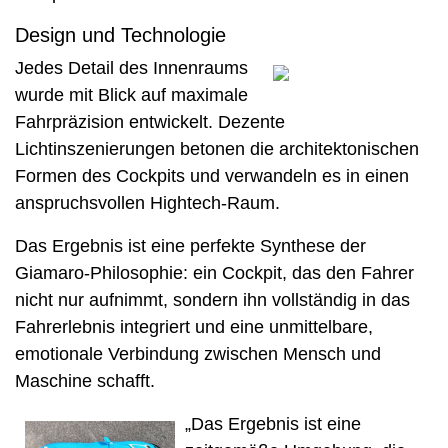
Design und Technologie
Jedes Detail des Innenraums
wurde mit Blick auf maximale
Fahrpräzision entwickelt. Dezente
Lichtinszenierungen betonen die architektonischen
Formen des Cockpits und verwandeln es in einen
anspruchsvollen Hightech-Raum.
Das Ergebnis ist eine perfekte Synthese der
Giamaro-Philosophie: ein Cockpit, das den Fahrer
nicht nur aufnimmt, sondern ihn vollständig in das
Fahrerlebnis integriert und eine unmittelbare,
emotionale Verbindung zwischen Mensch und
Maschine schafft.
„Das Ergebnis ist eine