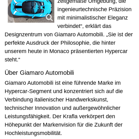
zeitgemäße Umgebung, die
ingenieurtechnische Präzision
mit minimalistischer Eleganz
verbindet“, erklärt das
Designzentrum von Giamaro Automobili. „Sie ist der
perfekte Ausdruck der Philosophie, die hinter
unserem heute in Monaco präsentierten Hypercar
steht.“
Über Giamaro Automobili
Giamaro Automobili ist eine führende Marke im
Hypercar-Segment und konzentriert sich auf die
Verbindung italienischer Handwerkskunst,
technischer Innovation und außergewöhnlicher
Leistungsfähigkeit. Der Krafla verkörpert den
Höhepunkt der Markenvision für die Zukunft der
Hochleistungsmobilität.