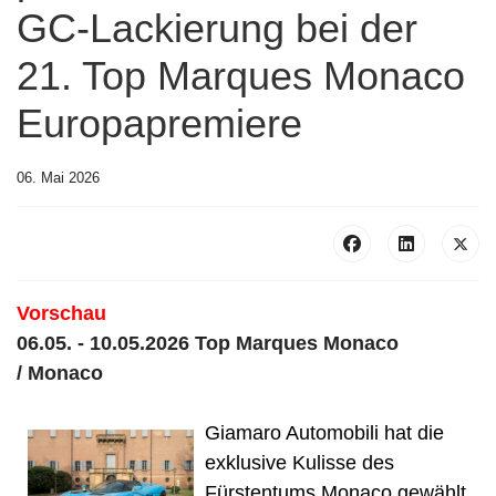
GC-Lackierung bei der
21. Top Marques Monaco
Europapremiere
06. Mai 2026
Vorschau
06.05. - 10.05.2026 Top Marques Monaco
/ Monaco
Giamaro Automobili hat die
exklusive Kulisse des
Fürstentums Monaco gewählt,