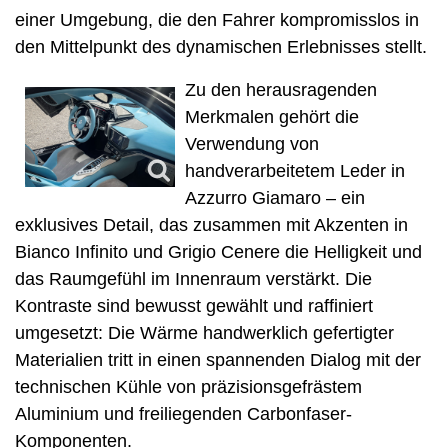
einer Umgebung, die den Fahrer kompromisslos in
den Mittelpunkt des dynamischen Erlebnisses stellt.
Zu den herausragenden
Merkmalen gehört die
Verwendung von
handverarbeitetem Leder in
Azzurro Giamaro – ein
exklusives Detail, das zusammen mit Akzenten in
Bianco Infinito und Grigio Cenere die Helligkeit und
das Raumgefühl im Innenraum verstärkt. Die
Kontraste sind bewusst gewählt und raffiniert
umgesetzt: Die Wärme handwerklich gefertigter
Materialien tritt in einen spannenden Dialog mit der
technischen Kühle von präzisionsgefrästem
Aluminium und freiliegenden Carbonfaser-
Komponenten.