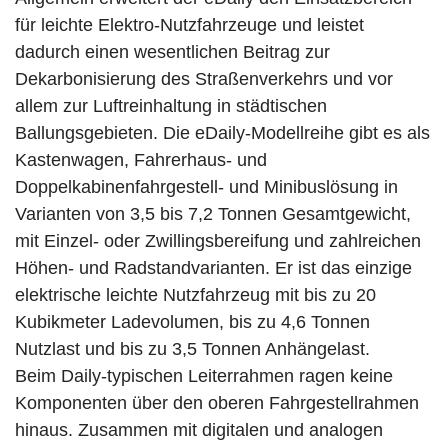
für leichte Elektro-Nutzfahrzeuge und leistet
dadurch einen wesentlichen Beitrag zur
Dekarbonisierung des Straßenverkehrs und vor
allem zur Luftreinhaltung in städtischen
Ballungsgebieten. Die eDaily-Modellreihe gibt es als
Kastenwagen, Fahrerhaus- und
Doppelkabinenfahrgestell- und Minibuslösung in
Varianten von 3,5 bis 7,2 Tonnen Gesamtgewicht,
mit Einzel- oder Zwillingsbereifung und zahlreichen
Höhen- und Radstandvarianten. Er ist das einzige
elektrische leichte Nutzfahrzeug mit bis zu 20
Kubikmeter Ladevolumen, bis zu 4,6 Tonnen
Nutzlast und bis zu 3,5 Tonnen Anhängelast.
Beim Daily-typischen Leiterrahmen ragen keine
Komponenten über den oberen Fahrgestellrahmen
hinaus. Zusammen mit digitalen und analogen