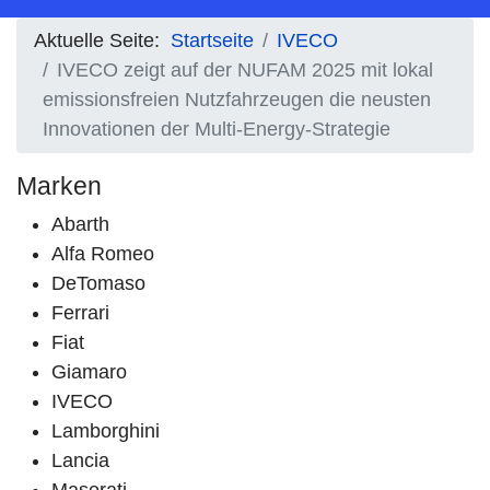
Aktuelle Seite:
Startseite
IVECO
IVECO zeigt auf der NUFAM 2025 mit lokal
emissionsfreien Nutzfahrzeugen die neusten
Innovationen der Multi-Energy-Strategie
Marken
Abarth
Alfa Romeo
DeTomaso
Ferrari
Fiat
Giamaro
IVECO
Lamborghini
Lancia