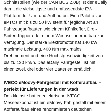
Schnittstellen (wie der CAN BUS 2.0B) ist der eDaily
damit die vielseitigste und umfassendste EV-
Plattform für Um- und Aufbauten. Eine Palette von
ePTOs mit bis zu 50 kW steht für jegliche Art an
Fahrzeugaufbauten wie einem Kühlkoffer, Drei-
Seiten-Kipper oder einem Wechselladeraufbau zur
Verfügung. Der starke Elektromotor hat 140 kW
maximale Leistung, 400 Nm maximales
Drehmoment und eine Höchstgeschwindigkeit von
bis zu 120 km/h. Das eDaily-Fahrgestell ist mit
einer, zwei, drei oder vier Batterien erhältlich.
IVECO eMoovy-Fahrgestell mit Kofferaufbau –
perfekt für Lieferungen in der Stadt
Das kleinste batterieelektrische IVECO
Messeexponat ist ein eMoovy-Fahrgestell mit einem
Kofferaufbau eines renommierten deutschen