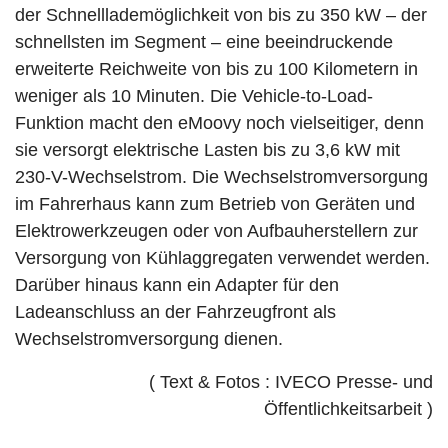
der Schnelllademöglichkeit von bis zu 350 kW – der
schnellsten im Segment – eine beeindruckende
erweiterte Reichweite von bis zu 100 Kilometern in
weniger als 10 Minuten. Die Vehicle-to-Load-
Funktion macht den eMoovy noch vielseitiger, denn
sie versorgt elektrische Lasten bis zu 3,6 kW mit
230-V-Wechselstrom. Die Wechselstromversorgung
im Fahrerhaus kann zum Betrieb von Geräten und
Elektrowerkzeugen oder von Aufbauherstellern zur
Versorgung von Kühlaggregaten verwendet werden.
Darüber hinaus kann ein Adapter für den
Ladeanschluss an der Fahrzeugfront als
Wechselstromversorgung dienen.
( Text & Fotos : IVECO Presse- und
Öffentlichkeitsarbeit )