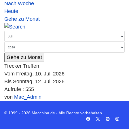
Nach Woche
Heute
Gehe zu Monat
Gehe zu Monat
Trecker Treffen
Vom Freitag, 10. Juli 2026
Bis Sonntag, 12. Juli 2026
Aufrufe
: 555
von
Mac_Admin
© 1999 - 2026 Macchina.de - Alle Rechte vorbehalten.