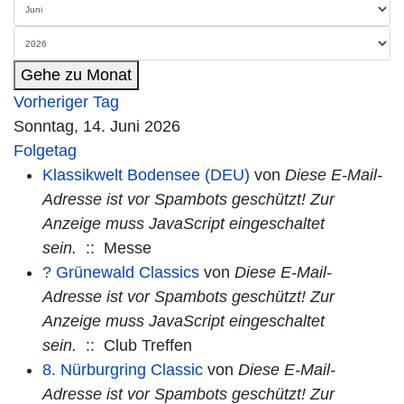
Gehe zu Monat
Vorheriger Tag
Sonntag, 14. Juni 2026
Folgetag
Klassikwelt Bodensee (DEU)
von
Diese E-Mail-
Adresse ist vor Spambots geschützt! Zur
Anzeige muss JavaScript eingeschaltet
sein.
:: Messe
? Grünewald Classics
von
Diese E-Mail-
Adresse ist vor Spambots geschützt! Zur
Anzeige muss JavaScript eingeschaltet
sein.
:: Club Treffen
8. Nürburgring Classic
von
Diese E-Mail-
Adresse ist vor Spambots geschützt! Zur