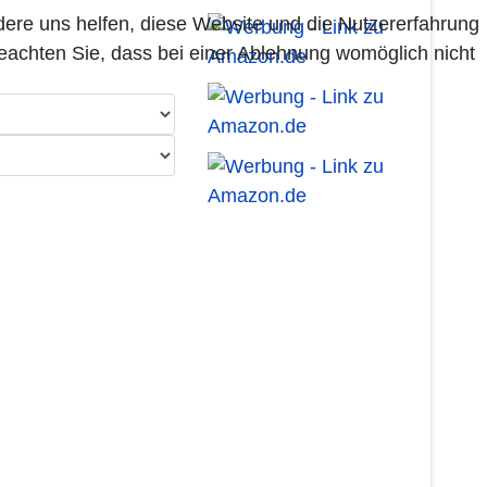
ndere uns helfen, diese Website und die Nutzererfahrung
beachten Sie, dass bei einer Ablehnung womöglich nicht