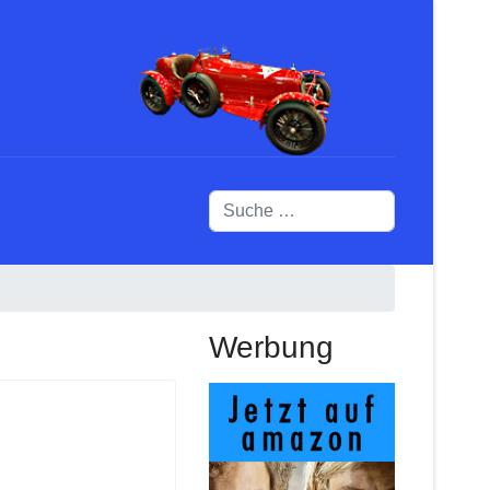
Suchen
Werbung