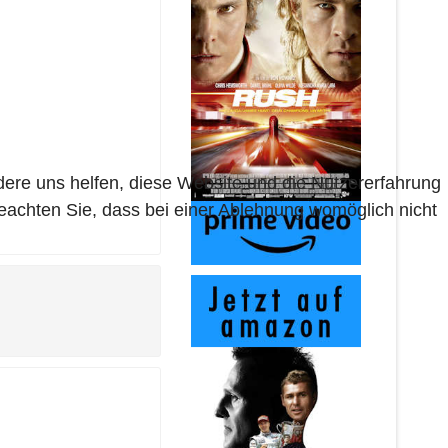
ndere uns helfen, diese Website und die Nutzererfahrung
beachten Sie, dass bei einer Ablehnung womöglich nicht