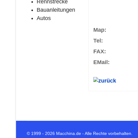
Rennstrecke
Bauanleitungen
Autos
Map:
Tel:
FAX:
EMail:
© 1999 - 2026 Macchina.de - Alle Rechte vorbehalten.