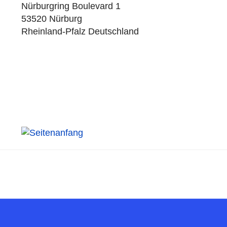
Nürburgring Boulevard 1
53520 Nürburg
Rheinland-Pfalz Deutschland