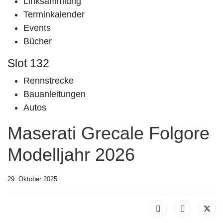
Linksammlung
Terminkalender
Events
Bücher
Slot 132
Rennstrecke
Bauanleitungen
Autos
Maserati Grecale Folgore
Modelljahr 2026
29. Oktober 2025