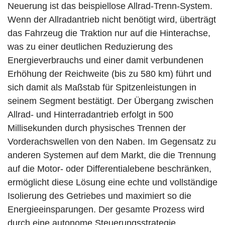
Neuerung ist das beispiellose Allrad-Trenn-System.
Wenn der Allradantrieb nicht benötigt wird, überträgt
das Fahrzeug die Traktion nur auf die Hinterachse,
was zu einer deutlichen Reduzierung des
Energieverbrauchs und einer damit verbundenen
Erhöhung der Reichweite (bis zu 580 km) führt und
sich damit als Maßstab für Spitzenleistungen in
seinem Segment bestätigt. Der Übergang zwischen
Allrad- und Hinterradantrieb erfolgt in 500
Millisekunden durch physisches Trennen der
Vorderachswellen von den Naben. Im Gegensatz zu
anderen Systemen auf dem Markt, die die Trennung
auf die Motor- oder Differentialebene beschränken,
ermöglicht diese Lösung eine echte und vollständige
Isolierung des Getriebes und maximiert so die
Energieeinsparungen. Der gesamte Prozess wird
durch eine autonome Steuerungsstrategie