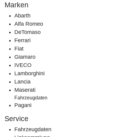
Marken
Abarth
Alfa Romeo
DeTomaso
Ferrari
Fiat
Giamaro
IVECO
Lamborghini
Lancia
Maserati
Fahrzeugdaten
Pagani
Service
Fahrzeugdaten