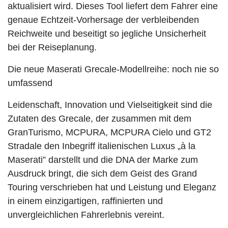
aktualisiert wird. Dieses Tool liefert dem Fahrer eine
genaue Echtzeit-Vorhersage der verbleibenden
Reichweite und beseitigt so jegliche Unsicherheit
bei der Reiseplanung.
Die neue Maserati Grecale-Modellreihe: noch nie so
umfassend
Leidenschaft, Innovation und Vielseitigkeit sind die
Zutaten des Grecale, der zusammen mit dem
GranTurismo, MCPURA, MCPURA Cielo und GT2
Stradale den Inbegriff italienischen Luxus „à la
Maserati” darstellt und die DNA der Marke zum
Ausdruck bringt, die sich dem Geist des Grand
Touring verschrieben hat und Leistung und Eleganz
in einem einzigartigen, raffinierten und
unvergleichlichen Fahrerlebnis vereint.