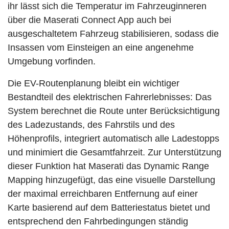
ihr lässt sich die Temperatur im Fahrzeuginneren
über die Maserati Connect App auch bei
ausgeschaltetem Fahrzeug stabilisieren, sodass die
Insassen vom Einsteigen an eine angenehme
Umgebung vorfinden.
Die EV-Routenplanung bleibt ein wichtiger
Bestandteil des elektrischen Fahrerlebnisses: Das
System berechnet die Route unter Berücksichtigung
des Ladezustands, des Fahrstils und des
Höhenprofils, integriert automatisch alle Ladestopps
und minimiert die Gesamtfahrzeit. Zur Unterstützung
dieser Funktion hat Maserati das Dynamic Range
Mapping hinzugefügt, das eine visuelle Darstellung
der maximal erreichbaren Entfernung auf einer
Karte basierend auf dem Batteriestatus bietet und
entsprechend den Fahrbedingungen ständig