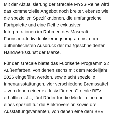
Mit der Aktualisierung der Grecale MY26-Reihe wird
das kommerzielle Angebot noch breiter, ebenso wie
die speziellen Spezifikationen, die umfangreiche
Farbpalette und eine Reihe exklusiver
Interpretationen im Rahmen des Maserati
Fuoriserie-Individualisierungsprogramms, dem
authentischsten Ausdruck der maßgeschneiderten
Handwerkskunst der Marke.
Für den Grecale bietet das Fuoriserie-Programm 32
Außenfarben, von denen sechs mit dem Modelljahr
2026 eingeführt werden, sowie acht spezielle
Innenausstattungen, vier verschiedene Bremssättel
– von denen einer exklusiv für den Grecale BEV
erhältlich ist –, fünf Räder für die Modellreihe und
eines speziell für die Elektroversion sowie drei
Ausstattungsvarianten, von denen eine dem BEV-