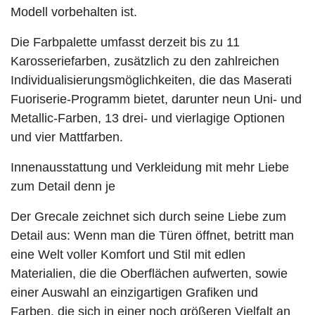
Modell vorbehalten ist.
Die Farbpalette umfasst derzeit bis zu 11
Karosseriefarben, zusätzlich zu den zahlreichen
Individualisierungsmöglichkeiten, die das Maserati
Fuoriserie-Programm bietet, darunter neun Uni- und
Metallic-Farben, 13 drei- und vierlagige Optionen
und vier Mattfarben.
Innenausstattung und Verkleidung mit mehr Liebe
zum Detail denn je
Der Grecale zeichnet sich durch seine Liebe zum
Detail aus: Wenn man die Türen öffnet, betritt man
eine Welt voller Komfort und Stil mit edlen
Materialien, die die Oberflächen aufwerten, sowie
einer Auswahl an einzigartigen Grafiken und
Farben, die sich in einer noch größeren Vielfalt an