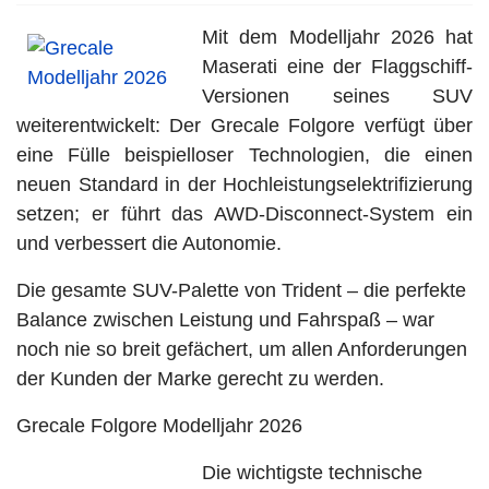
Mit dem Modelljahr 2026 hat
Maserati eine der Flaggschiff-
Versionen seines SUV
weiterentwickelt: Der Grecale Folgore verfügt über
eine Fülle beispielloser Technologien, die einen
neuen Standard in der Hochleistungselektrifizierung
setzen; er führt das AWD-Disconnect-System ein
und verbessert die Autonomie.
Die gesamte SUV-Palette von Trident – die perfekte
Balance zwischen Leistung und Fahrspaß – war
noch nie so breit gefächert, um allen Anforderungen
der Kunden der Marke gerecht zu werden.
Grecale Folgore Modelljahr 2026
Die wichtigste technische