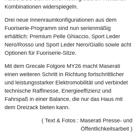
Kombinationen widerspiegeln.
Drei neue Innenraumkonfigurationen aus dem
Fuoriserie-Programm sind nun serienmäßig
erhältlich: Premium Pelle Ghiaccio, Sport Leder
Nero/Rosso und Sport Leder Nero/Giallo sowie acht
Optionen für Fuoriserie-Sitze.
Mit dem Grecale Folgore MY26 macht Maserati
einen weiteren Schritt in Richtung fortschrittlicher
und leistungsstarker Elektromobilität und verbindet
technische Raffinesse, Energieeffizienz und
Fahrspaß in einer Balance, die nur das Haus mit
dem Dreizack bieten kann.
( Text & Fotos : Maserati Presse- und
Öffentlichkeitsarbeit )