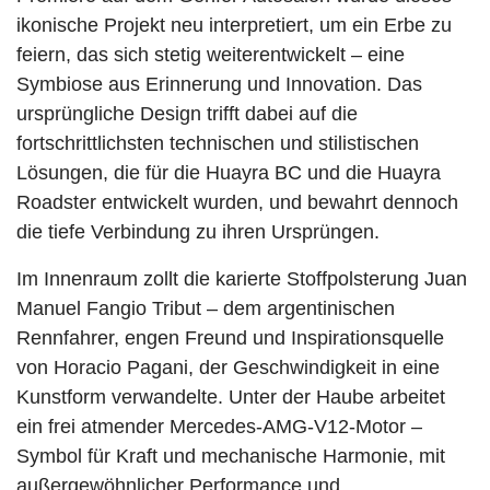
ikonische Projekt neu interpretiert, um ein Erbe zu
feiern, das sich stetig weiterentwickelt – eine
Symbiose aus Erinnerung und Innovation. Das
ursprüngliche Design trifft dabei auf die
fortschrittlichsten technischen und stilistischen
Lösungen, die für die Huayra BC und die Huayra
Roadster entwickelt wurden, und bewahrt dennoch
die tiefe Verbindung zu ihren Ursprüngen.
Im Innenraum zollt die karierte Stoffpolsterung Juan
Manuel Fangio Tribut – dem argentinischen
Rennfahrer, engen Freund und Inspirationsquelle
von Horacio Pagani, der Geschwindigkeit in eine
Kunstform verwandelte. Unter der Haube arbeitet
ein frei atmender Mercedes-AMG-V12-Motor –
Symbol für Kraft und mechanische Harmonie, mit
außergewöhnlicher Performance und