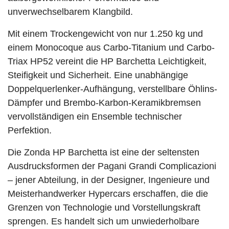
unverwechselbarem Klangbild.
Mit einem Trockengewicht von nur 1.250 kg und
einem Monocoque aus Carbo-Titanium und Carbo-
Triax HP52 vereint die HP Barchetta Leichtigkeit,
Steifigkeit und Sicherheit. Eine unabhängige
Doppelquerlenker-Aufhängung, verstellbare Öhlins-
Dämpfer und Brembo-Karbon-Keramikbremsen
vervollständigen ein Ensemble technischer
Perfektion.
Die Zonda HP Barchetta ist eine der seltensten
Ausdrucksformen der Pagani Grandi Complicazioni
– jener Abteilung, in der Designer, Ingenieure und
Meisterhandwerker Hypercars erschaffen, die die
Grenzen von Technologie und Vorstellungskraft
sprengen. Es handelt sich um unwiederholbare