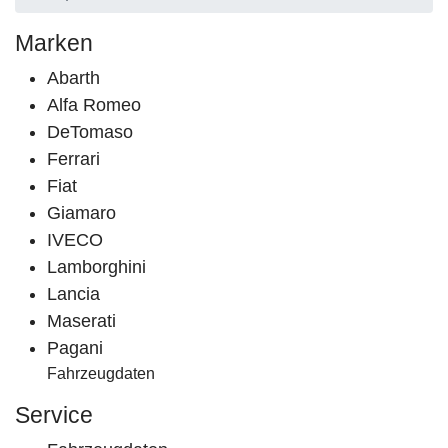
Marken
Abarth
Alfa Romeo
DeTomaso
Ferrari
Fiat
Giamaro
IVECO
Lamborghini
Lancia
Maserati
Pagani
Fahrzeugdaten
Service