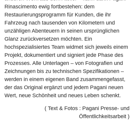
Rinascimento ewig fortbestehen: dem
Restaurierungsprogramm für Kunden, die ihr
Fahrzeug nach tausenden von Kilometern und
unzähligen Abenteuern in seinen ursprünglichen
Glanz zurückversetzen möchten. Ein
hochspezialisiertes Team widmet sich jeweils einem
Projekt, dokumentiert und signiert jede Phase des
Prozesses. Alle Unterlagen – von Fotografien und
Zeichnungen bis zu technischen Spezifikationen –
werden in einem eigenen Band zusammengefasst,
der das Original ergänzt und jedem Pagani neuen
Wert, neue Schönheit und neues Leben schenkt.
( Text & Fotos : Pagani Presse- und
Öffentlichkeitsarbeit )