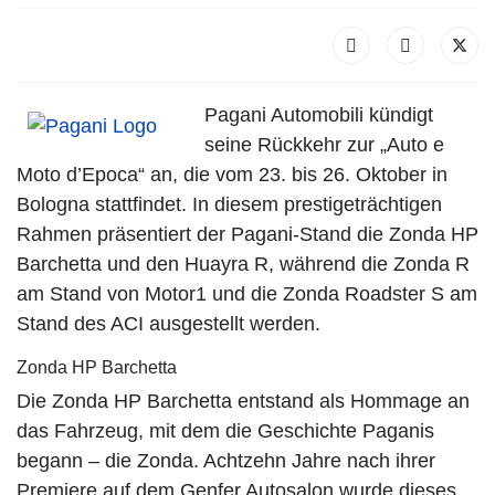
Pagani Automobili kündigt
seine Rückkehr zur „Auto e
Moto d’Epoca“ an, die vom 23. bis 26. Oktober in
Bologna stattfindet. In diesem prestigeträchtigen
Rahmen präsentiert der Pagani-Stand die Zonda HP
Barchetta und den Huayra R, während die Zonda R
am Stand von Motor1 und die Zonda Roadster S am
Stand des ACI ausgestellt werden.
Zonda HP Barchetta
Die Zonda HP Barchetta entstand als Hommage an
das Fahrzeug, mit dem die Geschichte Paganis
begann – die Zonda. Achtzehn Jahre nach ihrer
Premiere auf dem Genfer Autosalon wurde dieses