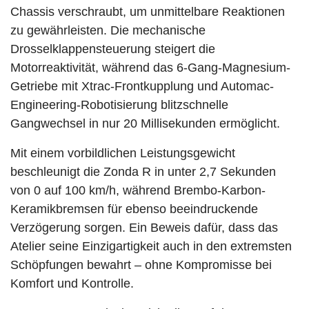
Chassis verschraubt, um unmittelbare Reaktionen
zu gewährleisten. Die mechanische
Drosselklappensteuerung steigert die
Motorreaktivität, während das 6-Gang-Magnesium-
Getriebe mit Xtrac-Frontkupplung und Automac-
Engineering-Robotisierung blitzschnelle
Gangwechsel in nur 20 Millisekunden ermöglicht.
Mit einem vorbildlichen Leistungsgewicht
beschleunigt die Zonda R in unter 2,7 Sekunden
von 0 auf 100 km/h, während Brembo-Karbon-
Keramikbremsen für ebenso beeindruckende
Verzögerung sorgen. Ein Beweis dafür, dass das
Atelier seine Einzigartigkeit auch in den extremsten
Schöpfungen bewahrt – ohne Kompromisse bei
Komfort und Kontrolle.