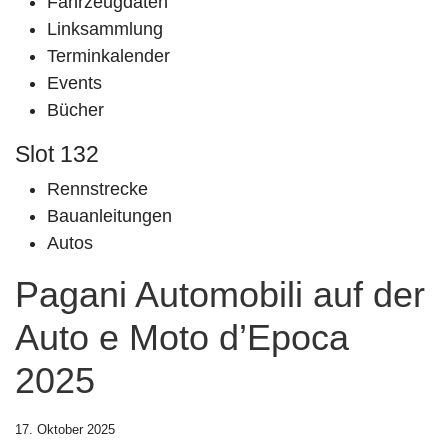
Fahrzeugdaten
Linksammlung
Terminkalender
Events
Bücher
Slot 132
Rennstrecke
Bauanleitungen
Autos
Pagani Automobili auf der
Auto e Moto d’Epoca
2025
17. Oktober 2025