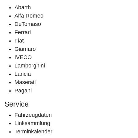
Abarth
Alfa Romeo
DeTomaso
Ferrari
Fiat
Giamaro
IVECO
Lamborghini
Lancia
Maserati
Pagani
Service
Fahrzeugdaten
Linksammlung
Terminkalender