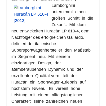
Lamborghini
unternimmt einen
großen Schritt in die
Zukunft: Mit dem
neu entwickelten Huracán LP 610-4, dem
Nachfolger des erfolgreichen Gallardo,
definiert der italienische
Supersportwagenhersteller den Maßstab
im Segment neu. Mit seinem
einzigartigen Design, der
atemberaubenden Dynamik und der
exzellenten Qualität vermittelt der
Huracán ein Sportwagen-Erlebnis auf
höchstem Niveau. Er vereint hohe
Leistung mit einem alltagstauglichen
Charakter; seine zahlreichen neuen