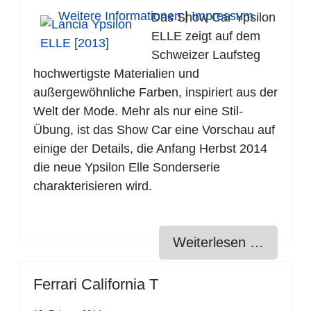
Weitere Informationen
|
Impressum
Das Show Car Ypsilon
ELLE zeigt auf dem
Schweizer Laufsteg
hochwertigste Materialien und
außergewöhnliche Farben, inspiriert aus der
Welt der Mode. Mehr als nur eine Stil-
Übung, ist das Show Car eine Vorschau auf
einige der Details, die Anfang Herbst 2014
die neue Ypsilon Elle Sonderserie
charakterisieren wird.
Weiterlesen …
Ferrari California T