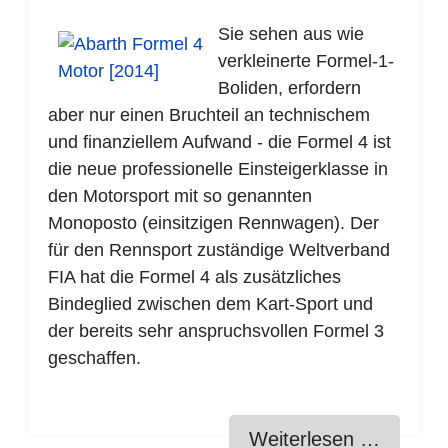
Sie sehen aus wie
verkleinerte Formel-1-
Boliden, erfordern
aber nur einen Bruchteil an technischem
und finanziellem Aufwand - die Formel 4 ist
die neue professionelle Einsteigerklasse in
den Motorsport mit so genannten
Monoposto (einsitzigen Rennwagen). Der
für den Rennsport zuständige Weltverband
FIA hat die Formel 4 als zusätzliches
Bindeglied zwischen dem Kart-Sport und
der bereits sehr anspruchsvollen Formel 3
geschaffen.
Weiterlesen …