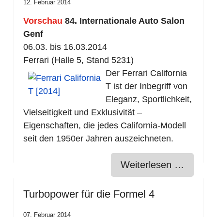
12. Februar 2014
Vorschau
84. Internationale Auto Salon
Genf
06.03. bis 16.03.2014
Ferrari (Halle 5, Stand 5231)
Der Ferrari California
T ist der Inbegriff von
Eleganz, Sportlichkeit,
Vielseitigkeit und Exklusivität –
Eigenschaften, die jedes California-Modell
seit den 1950er Jahren auszeichneten.
Weiterlesen …
Turbopower für die Formel 4
07. Februar 2014