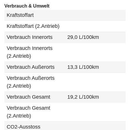
Verbrauch & Umwelt
Kraftstoffart
Kraftstoffart (2.Antrieb)
Verbrauch Innerorts
29,0 L/100km
Verbrauch Innerorts
(2.Antrieb)
Verbrauch Außerorts
13,3 L/100km
Verbrauch Außerorts
(2.Antrieb)
Verbrauch Gesamt
19,2 L/100km
Verbrauch Gesamt
(2.Antrieb)
CO2-Ausstoss