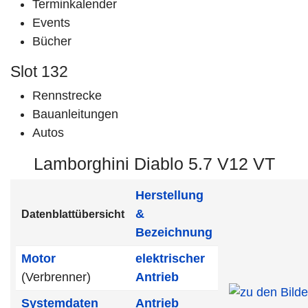
Terminkalender
Events
Bücher
Slot 132
Rennstrecke
Bauanleitungen
Autos
Lamborghini Diablo 5.7 V12 VT
Herstellung
&
Datenblattübersicht
Bezeichnung
Motor
elektrischer
(Verbrenner)
Antrieb
Systemdaten
Antrieb