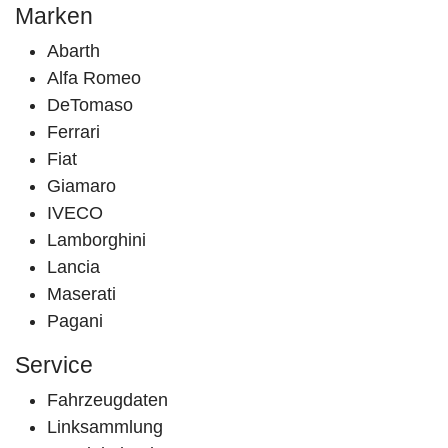
Marken
Abarth
Alfa Romeo
DeTomaso
Ferrari
Fiat
Giamaro
IVECO
Lamborghini
Lancia
Maserati
Pagani
Service
Fahrzeugdaten
Linksammlung