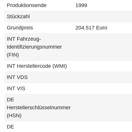
Produktionsende
1999
Stückzahl
Grundpreis
204.517 Euro
INT Fahrzeug-
Identifizierungsnummer
(FIN)
INT Herstellercode (WMI)
INT VDS
INT VIS
DE
Herstellerschlüsselnummer
(HSN)
DE