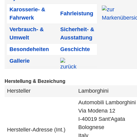
Karosserie- &
Fahrleistung
Fahrwerk
Verbrauch- &
Sicherheit- &
Umwelt
Ausstattung
Besondeheiten
Geschichte
Gallerie
Herstellung & Bezeichung
Hersteller
Lamborghini
Automobili Lamborghini
Via Modena 12
I-40019 Sant'Agata
Bolognese
Hersteller-Adresse (Int.)
Italy