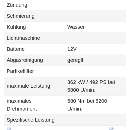
Zündung
Schmierung
Kühlung
Wasser
Lichtmaschine
Batterie
12V
Abgasreinigung
gereglt
Partikelfilter
362 kW / 492 PS bei
maximale Leistung
6800 U/min.
maximales
580 Nm bei 5200
Drehmoment
U/min.
Spezifische Leistung