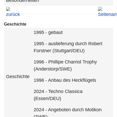
Besonderheiten
Geschichte
1995 - gebaut
1995 - auslieferung durch Robert
Forstner (Stuttgart/DEU)
1996 - Phillipe Charriol Trophy
(Anderstorp/SWE)
Geschichte
1996 - Anbau des Heckflügels
2024 - Techno Classica
(Essen/DEU)
2024 - Angeboten durch Motikon
(SWE)