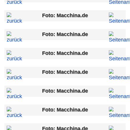
Foto: Macchina.de
Foto: Macchina.de
Foto: Macchina.de
Foto: Macchina.de
Foto: Macchina.de
Foto: Macchina.de
Foto: Macchina.de