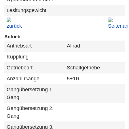
Lesitungsgewicht
Antrieb
Antriebsart
Allrad
Kupplung
Getriebeart
Schaltgetriebe
Anzahl Gänge
5+1R
Gangübersetzung 1.
Gang
Gangübersetzung 2.
Gang
Gangübersetzung 3.