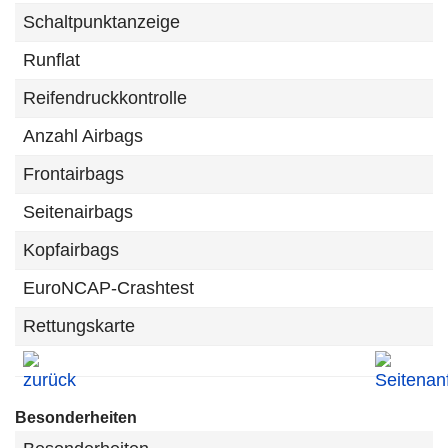
Schaltpunktanzeige
Runflat
Reifendruckkontrolle
Anzahl Airbags
Frontairbags
Seitenairbags
Kopfairbags
EuroNCAP-Crashtest
Rettungskarte
Besonderheiten