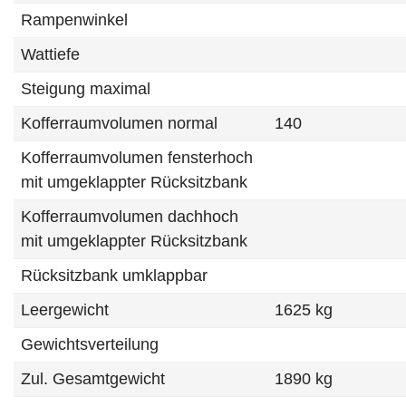
Rampenwinkel
Wattiefe
Steigung maximal
Kofferraumvolumen normal
140
Kofferraumvolumen fensterhoch
mit umgeklappter Rücksitzbank
Kofferraumvolumen dachhoch
mit umgeklappter Rücksitzbank
Rücksitzbank umklappbar
Leergewicht
1625 kg
Gewichtsverteilung
Zul. Gesamtgewicht
1890 kg