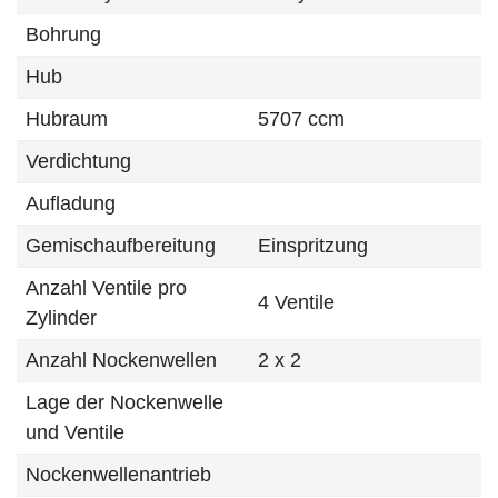
Bohrung
Hub
Hubraum
5707 ccm
Verdichtung
Aufladung
Gemischaufbereitung
Einspritzung
Anzahl Ventile pro
4 Ventile
Zylinder
Anzahl Nockenwellen
2 x 2
Lage der Nockenwelle
und Ventile
Nockenwellenantrieb