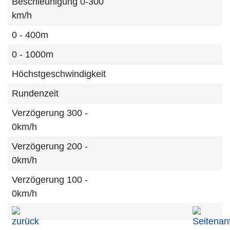
Beschleunigung 0-300
km/h
0 - 400m
0 - 1000m
Höchstgeschwindigkeit
Rundenzeit
Verzögerung 300 -
0km/h
Verzögerung 200 -
0km/h
Verzögerung 100 -
0km/h