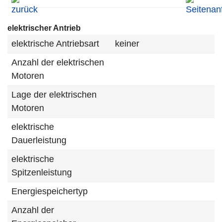
elektrischer Antrieb
elektrische Antriebsart
keiner
Anzahl der elektrischen
Motoren
Lage der elektrischen
Motoren
elektrische
Dauerleistung
elektrische
Spitzenleistung
Energiespeichertyp
Anzahl der