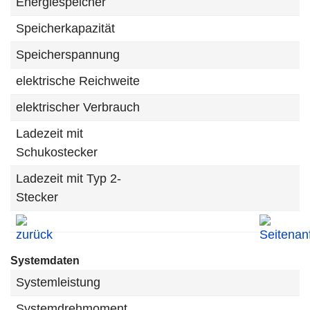
Energiespeicher
Speicherkapazität
Speicherspannung
elektrische Reichweite
elektrischer Verbrauch
Ladezeit mit
Schukostecker
Ladezeit mit Typ 2-
Stecker
Systemdaten
Systemleistung
Systemdrehmoment