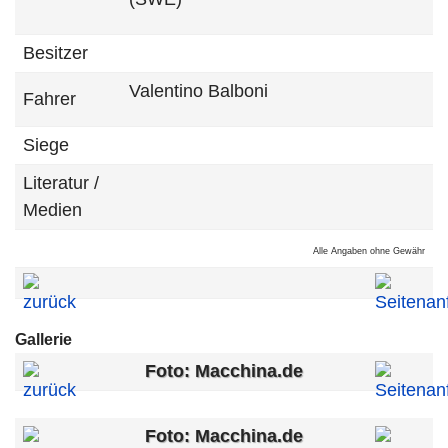
Besitzer
Valentino Balboni
Fahrer
Siege
Literatur /
Medien
Alle Angaben ohne Gewähr
Gallerie
Foto: Macchina.de
Foto: Macchina.de