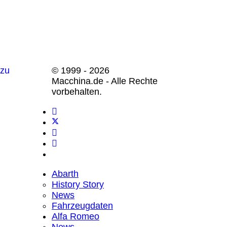
© 1999 - 2026
Macchina.de - Alle Rechte
vorbehalten.
Abarth
History Story
News
Fahrzeugdaten
Alfa Romeo