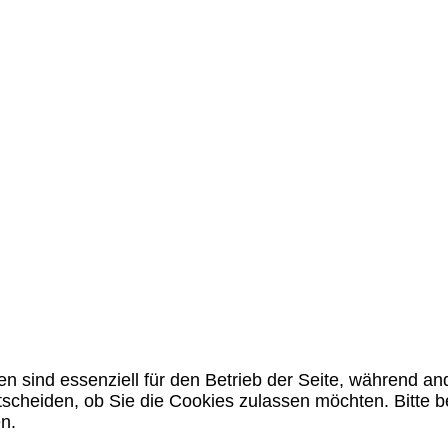
en sind essenziell für den Betrieb der Seite, während a
tscheiden, ob Sie die Cookies zulassen möchten. Bitte 
n.