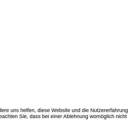
ndere uns helfen, diese Website und die Nutzererfahrung
beachten Sie, dass bei einer Ablehnung womöglich nicht