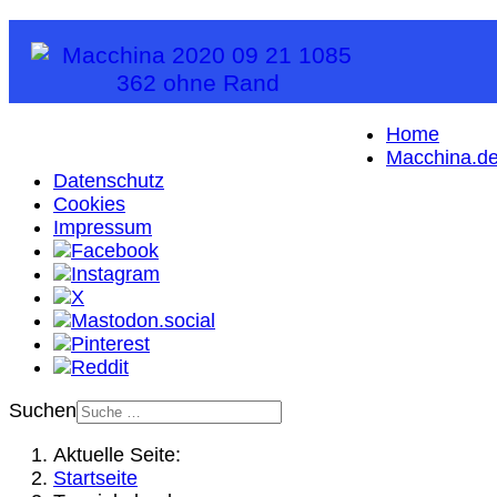
Home
Macchina.d
Datenschutz
Cookies
Impressum
Suchen
Aktuelle Seite:
Startseite