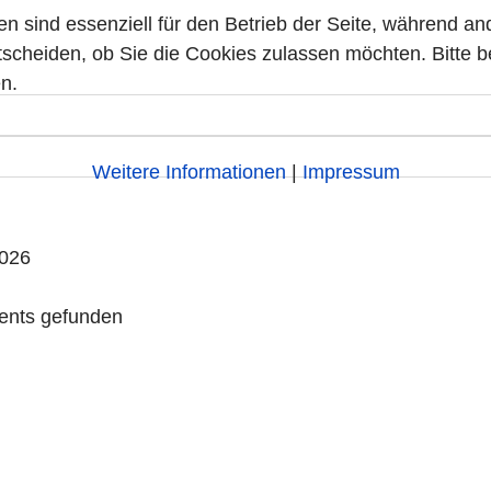
en sind essenziell für den Betrieb der Seite, während a
tscheiden, ob Sie die Cookies zulassen möchten. Bitte 
n.
Weitere Informationen
|
Impressum
2026
ents gefunden