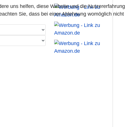
ndere uns helfen, diese Website und die Nutzererfahrung
beachten Sie, dass bei einer Ablehnung womöglich nicht