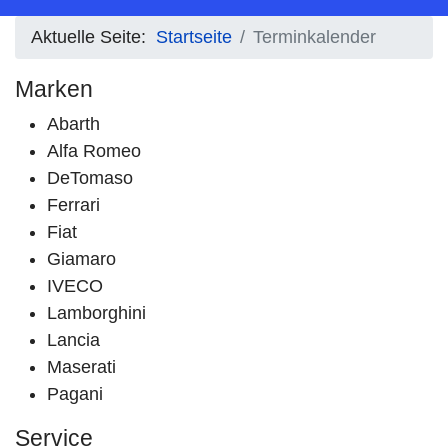
Aktuelle Seite:
Startseite
Terminkalender
Marken
Abarth
Alfa Romeo
DeTomaso
Ferrari
Fiat
Giamaro
IVECO
Lamborghini
Lancia
Maserati
Pagani
Service