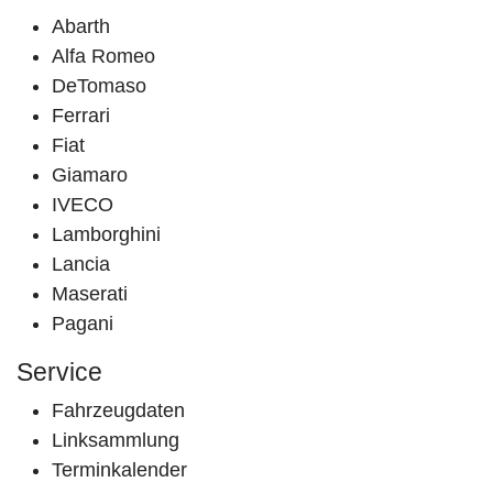
Abarth
Alfa Romeo
DeTomaso
Ferrari
Fiat
Giamaro
IVECO
Lamborghini
Lancia
Maserati
Pagani
Service
Fahrzeugdaten
Linksammlung
Terminkalender