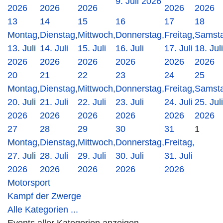
9. Juli 2026
2026
2026
2026
2026
2026
13
14
15
16
17
18
Montag,
Dienstag,
Mittwoch,
Donnerstag,
Freitag,
Samsta
13. Juli
14. Juli
15. Juli
16. Juli
17. Juli
18. Juli
2026
2026
2026
2026
2026
2026
20
21
22
23
24
25
Montag,
Dienstag,
Mittwoch,
Donnerstag,
Freitag,
Samsta
20. Juli
21. Juli
22. Juli
23. Juli
24. Juli
25. Juli
2026
2026
2026
2026
2026
2026
27
28
29
30
31
1
Montag,
Dienstag,
Mittwoch,
Donnerstag,
Freitag,
27. Juli
28. Juli
29. Juli
30. Juli
31. Juli
2026
2026
2026
2026
2026
Motorsport
Kampf der Zwerge
Alle Kategorien ...