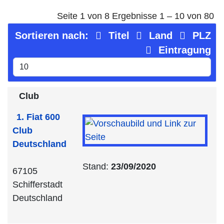
Seite 1 von 8 Ergebnisse 1 – 10 von 80
Sortieren nach:
Titel
Land
PLZ
Eintragung
Club
1. Fiat 600
Club
Deutschland
Stand:
23/09/2020
67105
Schifferstadt
Deutschland