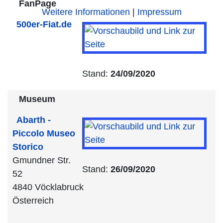
FanPage
Weitere Informationen
|
Impressum
500er-Fiat.de
Stand:
24/09/2020
Museum
Abarth -
Piccolo Museo
Storico
Gmundner Str.
Stand:
26/09/2020
52
4840 Vöcklabruck
Österreich