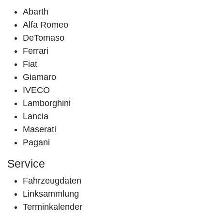
Abarth
Alfa Romeo
DeTomaso
Ferrari
Fiat
Giamaro
IVECO
Lamborghini
Lancia
Maserati
Pagani
Service
Fahrzeugdaten
Linksammlung
Terminkalender