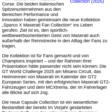
Corse. Die beiden italienischen
Spitzenunternehmen aus den
Bereichen Performance und
Innovation haben gemeinsam die neue Kollektion
„Sparco X Maserati Fan Collection“ ins Leben
gerufen. Ziel ist es, den sportlich-
wettbewerbsorientierten Geist von Maserati auch
außerhalb der Rennstrecke in den Alltag der Fans zu
tragen.
Die Kollektion ist für Fans gemacht und von
Champions inspiriert – und der Rahmen ihrer
Präsentation hätte passender nicht sein können: Die
GT World Challenge 2025 am Misano Circuit, das
Heimrennen von Maserati im Kalender der GT2
European Series, mit den erfolgreichen Maserati GT2-
Fahrzeugen und dem MCXtrema, der im Fahrerlager
alle Blicke auf sich zog.
Die neue Capsule Collection ist ein wesentlicher
Bestandteil der bereits im Vorjahr gestarteten