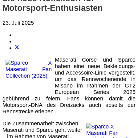
Motorsport-Enthusiasten
23. Juli 2025
Maserati Corse und Sparco
haben eine neue Bekleidungs-
und Accessoire-Linie vorgestellt,
um das Rennwochenende in
Misano im Rahmen der GT2
European Series 2025
gebührend zu feiern. Fans können damit die
Motorsport-DNA des Dreizacks auch abseits der
Rennstrecke erleben.
Die Zusammenarbeit zwischen
Maserati und Sparco geht weiter
– im Rahmen von Maserati