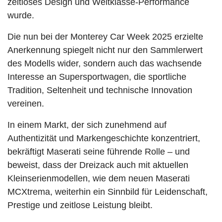
zeitloses Design und Weltklasse-Performance
wurde.
Die nun bei der Monterey Car Week 2025 erzielte
Anerkennung spiegelt nicht nur den Sammlerwert
des Modells wider, sondern auch das wachsende
Interesse an Supersportwagen, die sportliche
Tradition, Seltenheit und technische Innovation
vereinen.
In einem Markt, der sich zunehmend auf
Authentizität und Markengeschichte konzentriert,
bekräftigt Maserati seine führende Rolle – und
beweist, dass der Dreizack auch mit aktuellen
Kleinserienmodellen, wie dem neuen Maserati
MCXtrema, weiterhin ein Sinnbild für Leidenschaft,
Prestige und zeitlose Leistung bleibt.