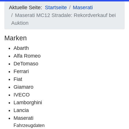
Aktuelle Seite:
Startseite
Maserati
Maserati MC12 Stradale: Rekordverkauf bei
Auktion
Marken
Abarth
Alfa Romeo
DeTomaso
Ferrari
Fiat
Giamaro
IVECO
Lamborghini
Lancia
Maserati
Fahrzeugdaten