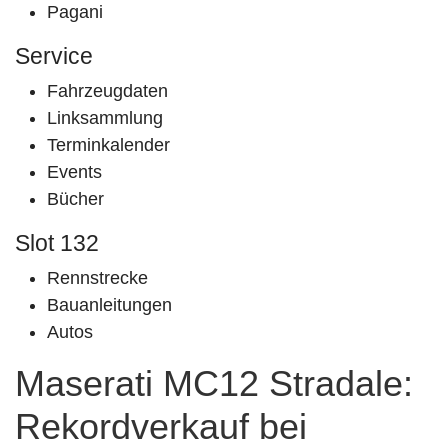
Pagani
Service
Fahrzeugdaten
Linksammlung
Terminkalender
Events
Bücher
Slot 132
Rennstrecke
Bauanleitungen
Autos
Maserati MC12 Stradale:
Rekordverkauf bei